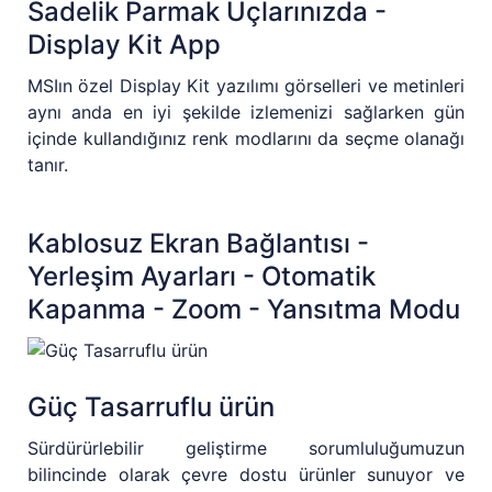
Sadelik Parmak Uçlarınızda -
Display Kit App
MSIın özel Display Kit yazılımı görselleri ve metinleri
aynı anda en iyi şekilde izlemenizi sağlarken gün
içinde kullandığınız renk modlarını da seçme olanağı
tanır.
Kablosuz Ekran Bağlantısı -
Yerleşim Ayarları - Otomatik
Kapanma - Zoom - Yansıtma Modu
Güç Tasarruflu ürün
Sürdürürlebilir geliştirme sorumluluğumuzun
bilincinde olarak çevre dostu ürünler sunuyor ve