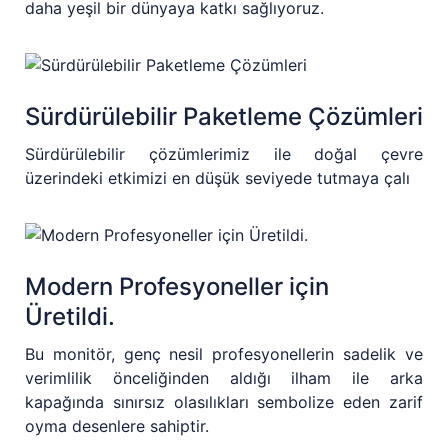
daha yeşil bir dünyaya katkı sağlıyoruz.
Sürdürülebilir Paketleme Çözümleri
Sürdürülebilir çözümlerimiz ile doğal çevre
üzerindeki etkimizi en düşük seviyede tutmaya çalı
Modern Profesyoneller için
Üretildi.
Bu monitör, genç nesil profesyonellerin sadelik ve
verimlilik önceliğinden aldığı ilham ile arka
kapağında sınırsız olasılıkları sembolize eden zarif
oyma desenlere sahiptir.