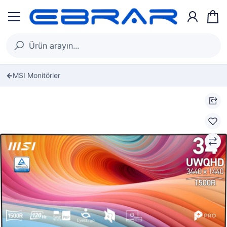
MSI Monitörler