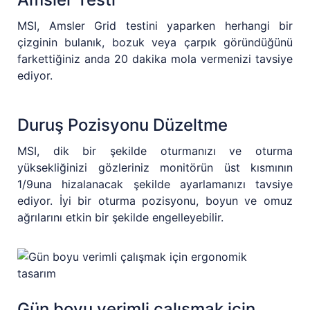
MSI, Amsler Grid testini yaparken herhangi bir
çizginin bulanık, bozuk veya çarpık göründüğünü
farkettiğiniz anda 20 dakika mola vermenizi tavsiye
ediyor.
Duruş Pozisyonu Düzeltme
MSI, dik bir şekilde oturmanızı ve oturma
yüksekliğinizi gözleriniz monitörün üst kısmının
1/9una hizalanacak şekilde ayarlamanızı tavsiye
ediyor. İyi bir oturma pozisyonu, boyun ve omuz
ağrılarını etkin bir şekilde engelleyebilir.
Gün boyu verimli çalışmak için