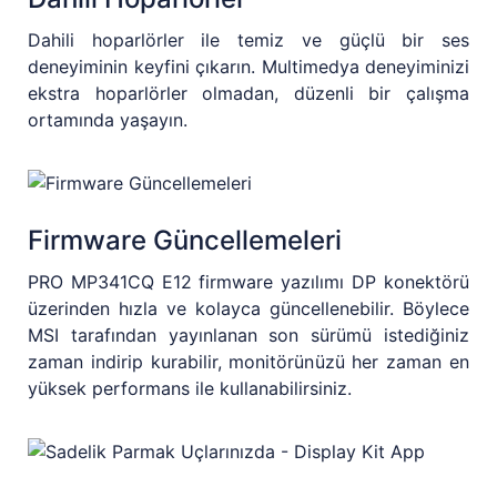
Dahili hoparlörler ile temiz ve güçlü bir ses
deneyiminin keyfini çıkarın. Multimedya deneyiminizi
ekstra hoparlörler olmadan, düzenli bir çalışma
ortamında yaşayın.
Firmware Güncellemeleri
PRO MP341CQ E12 firmware yazılımı DP konektörü
üzerinden hızla ve kolayca güncellenebilir. Böylece
MSI tarafından yayınlanan son sürümü istediğiniz
zaman indirip kurabilir, monitörünüzü her zaman en
yüksek performans ile kullanabilirsiniz.