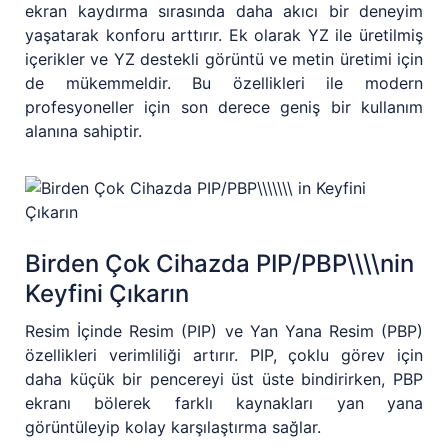
ekran kaydırma sırasında daha akıcı bir deneyim
yaşatarak konforu arttırır. Ek olarak YZ ile üretilmiş
içerikler ve YZ destekli görüntü ve metin üretimi için
de mükemmeldir. Bu özellikleri ile modern
profesyoneller için son derece geniş bir kullanım
alanına sahiptir.
Birden Çok Cihazda PIP/PBP\\\\nin
Keyfini Çıkarın
Resim İçinde Resim (PIP) ve Yan Yana Resim (PBP)
özellikleri verimliliği artırır. PIP, çoklu görev için
daha küçük bir pencereyi üst üste bindirirken, PBP
ekranı bölerek farklı kaynakları yan yana
görüntüleyip kolay karşılaştırma sağlar.