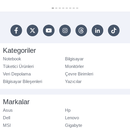
Kategoriler
Notebook
Bilgisayar
Tüketici Ürünleri
Monitörler
Veri Depolama
Çevre Birimleri
Bilgisayar Bileşenleri
Yazıcılar
Markalar
Asus
Hp
Dell
Lenovo
MSI
Gigabyte