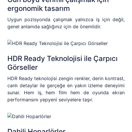
ergonomik tasarım
Uygun pozisyonda çalışmak yalnızca iş için değil,
genel anlamda sağlığınız için de önemlidir.
HDR Ready Teknolojisi ile Çarpıcı
Görseller
HDR Ready teknolojisi zengin renkler, derin kontrast,
canlı detaylar ile gerçeğe en yakın izleme deneyimi
sunar. Hem iş, hem film hem de oyunda ekran
performansını yepyeni seviyelere taşır.
Dahili Hoparlörler