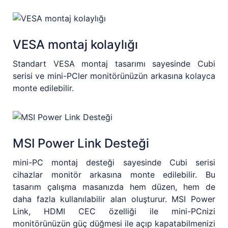
VESA montaj kolaylığı
Standart VESA montaj tasarımı sayesinde Cubi
serisi ve mini-PCler monitörünüzün arkasına kolayca
monte edilebilir.
MSI Power Link Desteği
mini-PC montaj desteği sayesinde Cubi serisi
cihazlar monitör arkasına monte edilebilir. Bu
tasarım çalışma masanızda hem düzen, hem de
daha fazla kullanılabilir alan oluşturur. MSI Power
Link, HDMI CEC özelliği ile mini-PCnizi
monitörünüzün güç düğmesi ile açıp kapatabilmenizi