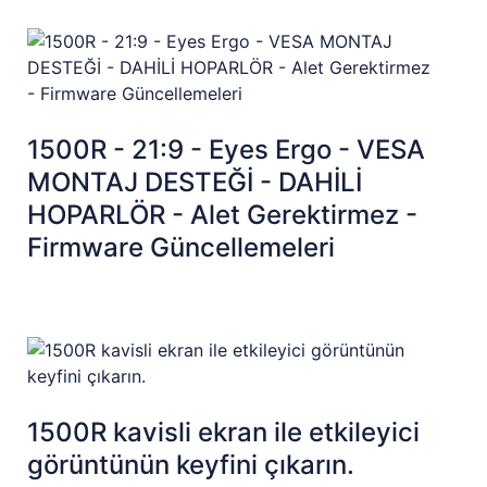
1500R - 21:9 - Eyes Ergo - VESA
MONTAJ DESTEĞİ - DAHİLİ
HOPARLÖR - Alet Gerektirmez -
Firmware Güncellemeleri
1500R kavisli ekran ile etkileyici
görüntünün keyfini çıkarın.