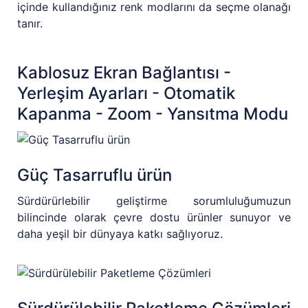
içinde kullandığınız renk modlarını da seçme olanağı
tanır.
Kablosuz Ekran Bağlantısı -
Yerleşim Ayarları - Otomatik
Kapanma - Zoom - Yansıtma Modu
Güç Tasarruflu ürün
Sürdürürlebilir geliştirme sorumluluğumuzun
bilincinde olarak çevre dostu ürünler sunuyor ve
daha yeşil bir dünyaya katkı sağlıyoruz.