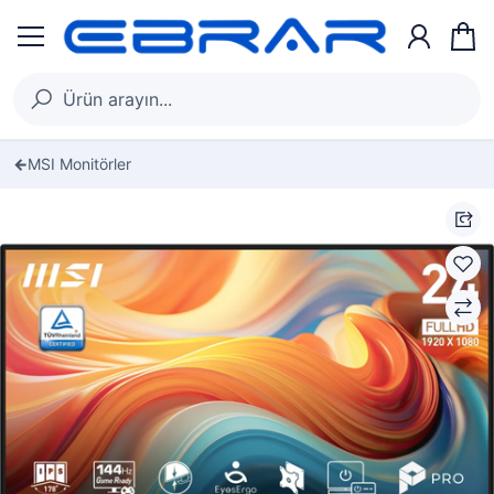
MSI Monitörler