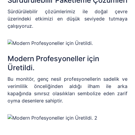
Sürdürülebilir Paketleme Çözümleri
Sürdürülebilir çözümlerimiz ile doğal çevre
üzerindeki etkimizi en düşük seviyede tutmaya
çalışıyoruz.
Modern Profesyoneller için
Üretildi.
Bu monitör, genç nesil profesyonellerin sadelik ve
verimlilik önceliğinden aldığı ilham ile arka
kapağında sınırsız olasılıkları sembolize eden zarif
oyma desenlere sahiptir.