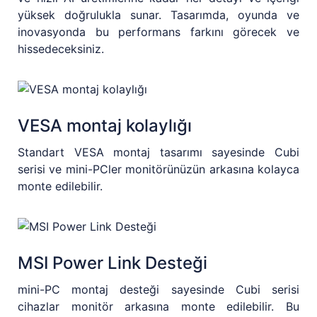
yüksek doğrulukla sunar. Tasarımda, oyunda ve
inovasyonda bu performans farkını görecek ve
hissedeceksiniz.
VESA montaj kolaylığı
Standart VESA montaj tasarımı sayesinde Cubi
serisi ve mini-PCler monitörünüzün arkasına kolayca
monte edilebilir.
MSI Power Link Desteği
mini-PC montaj desteği sayesinde Cubi serisi
cihazlar monitör arkasına monte edilebilir. Bu