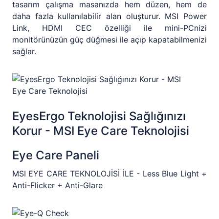
tasarım çalışma masanızda hem düzen, hem de
daha fazla kullanılabilir alan oluşturur. MSI Power
Link, HDMI CEC özelliği ile mini-PCnizi
monitörünüzün güç düğmesi ile açıp kapatabilmenizi
sağlar.
EyesErgo Teknolojisi Sağlığınızı
Korur - MSI Eye Care Teknolojisi
Eye Care Paneli
MSI EYE CARE TEKNOLOJİSİ İLE - Less Blue Light +
Anti-Flicker + Anti-Glare