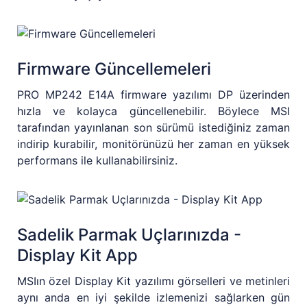
Firmware Güncellemeleri
PRO MP242 E14A firmware yazılımı DP üzerinden
hızla ve kolayca güncellenebilir. Böylece MSI
tarafından yayınlanan son sürümü istediğiniz zaman
indirip kurabilir, monitörünüzü her zaman en yüksek
performans ile kullanabilirsiniz.
Sadelik Parmak Uçlarınızda -
Display Kit App
MSIın özel Display Kit yazılımı görselleri ve metinleri
aynı anda en iyi şekilde izlemenizi sağlarken gün