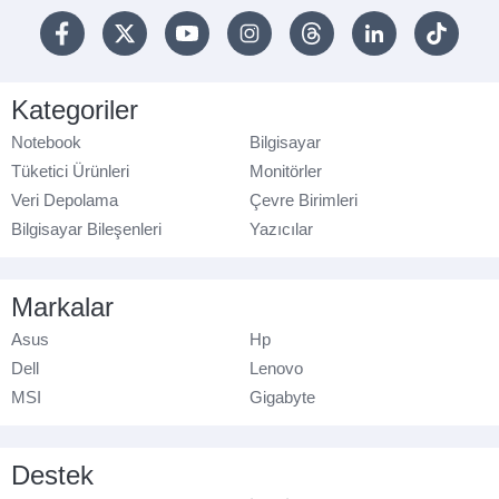
Kategoriler
Notebook
Bilgisayar
Tüketici Ürünleri
Monitörler
Veri Depolama
Çevre Birimleri
Bilgisayar Bileşenleri
Yazıcılar
Markalar
Asus
Hp
Dell
Lenovo
MSI
Gigabyte
Destek