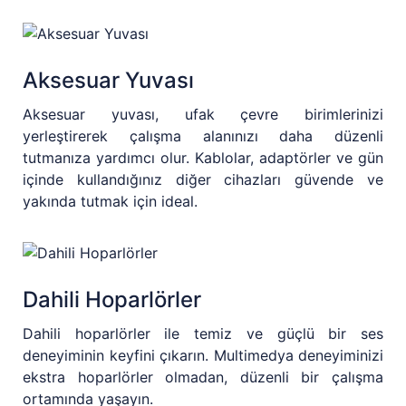
Aksesuar Yuvası
Aksesuar yuvası, ufak çevre birimlerinizi
yerleştirerek çalışma alanınızı daha düzenli
tutmanıza yardımcı olur. Kablolar, adaptörler ve gün
içinde kullandığınız diğer cihazları güvende ve
yakında tutmak için ideal.
Dahili Hoparlörler
Dahili hoparlörler ile temiz ve güçlü bir ses
deneyiminin keyfini çıkarın. Multimedya deneyiminizi
ekstra hoparlörler olmadan, düzenli bir çalışma
ortamında yaşayın.