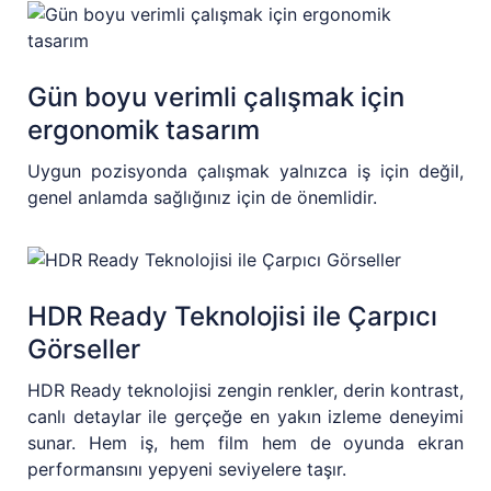
Gün boyu verimli çalışmak için
ergonomik tasarım
Uygun pozisyonda çalışmak yalnızca iş için değil,
genel anlamda sağlığınız için de önemlidir.
HDR Ready Teknolojisi ile Çarpıcı
Görseller
HDR Ready teknolojisi zengin renkler, derin kontrast,
canlı detaylar ile gerçeğe en yakın izleme deneyimi
sunar. Hem iş, hem film hem de oyunda ekran
performansını yepyeni seviyelere taşır.