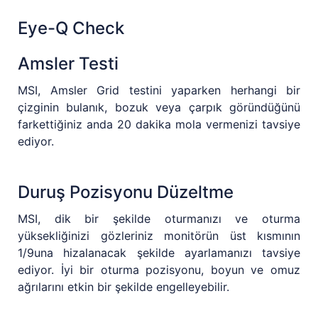
Eye-Q Check
Amsler Testi
MSI, Amsler Grid testini yaparken herhangi bir
çizginin bulanık, bozuk veya çarpık göründüğünü
farkettiğiniz anda 20 dakika mola vermenizi tavsiye
ediyor.
Duruş Pozisyonu Düzeltme
MSI, dik bir şekilde oturmanızı ve oturma
yüksekliğinizi gözleriniz monitörün üst kısmının
1/9una hizalanacak şekilde ayarlamanızı tavsiye
ediyor. İyi bir oturma pozisyonu, boyun ve omuz
ağrılarını etkin bir şekilde engelleyebilir.