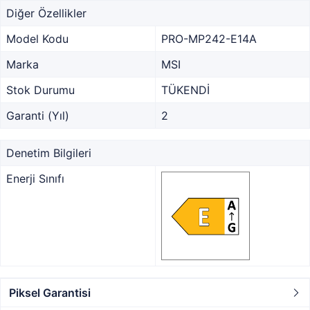
Diğer Özellikler
Model Kodu
PRO-MP242-E14A
Marka
MSI
Stok Durumu
TÜKENDİ
Garanti (Yıl)
2
Denetim Bilgileri
Enerji Sınıfı
Piksel Garantisi