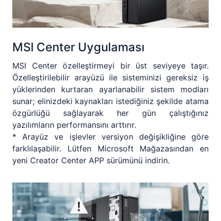
MSI Center Uygulaması
MSI Center özelleştirmeyi bir üst seviyeye taşır.
Özelleştirilebilir arayüzü ile sisteminizi gereksiz iş
yüklerinden kurtaran ayarlanabilir sistem modları
sunar; elinizdeki kaynakları istediğiniz şekilde atama
özgürlüğü sağlayarak her gün çalıştığınız
yazılımların performansını arttırır.
* Arayüz ve işlevler versiyon değişikliğine göre
farklılaşabilir. Lütfen Microsoft Mağazasından en
yeni Creator Center APP sürümünü indirin.