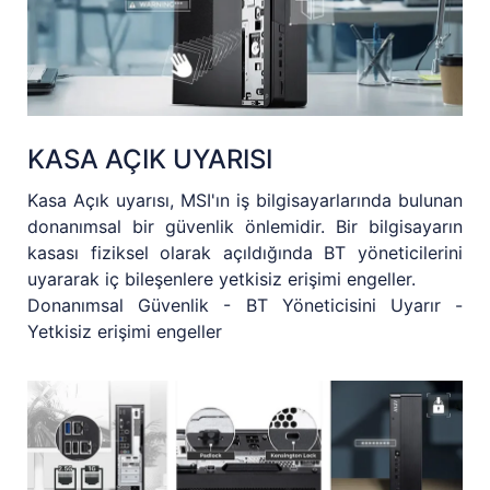
KASA AÇIK UYARISI
Kasa Açık uyarısı, MSI'ın iş bilgisayarlarında bulunan
donanımsal bir güvenlik önlemidir. Bir bilgisayarın
kasası fiziksel olarak açıldığında BT yöneticilerini
uyararak iç bileşenlere yetkisiz erişimi engeller.
Donanımsal Güvenlik - BT Yöneticisini Uyarır -
Yetkisiz erişimi engeller