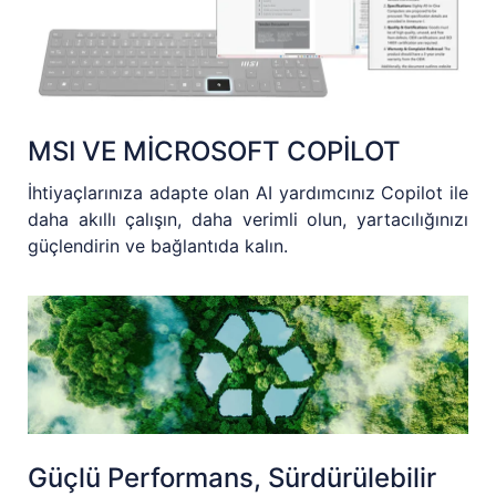
MSI VE MİCROSOFT COPİLOT
İhtiyaçlarınıza adapte olan AI yardımcınız Copilot ile
daha akıllı çalışın, daha verimli olun, yartacılığınızı
güçlendirin ve bağlantıda kalın.
Güçlü Performans, Sürdürülebilir