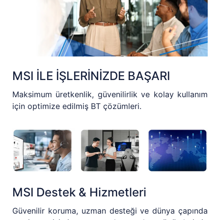
MSI İLE İŞLERİNİZDE BAŞARI
Maksimum üretkenlik, güvenilirlik ve kolay kullanım
için optimize edilmiş BT çözümleri.
MSI Destek & Hizmetleri
Güvenilir koruma, uzman desteği ve dünya çapında