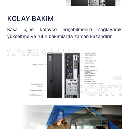
KOLAY BAKIM
Kasa içine kolayce erişebilmenizi sağlayarak
yükseltme ve rutin bakımlarda zaman kazandırır.