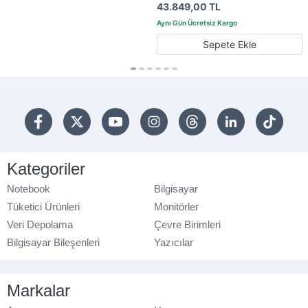
43.849,00 TL
Sepete Ekle
Kategoriler
Notebook
Bilgisayar
Tüketici Ürünleri
Monitörler
Veri Depolama
Çevre Birimleri
Bilgisayar Bileşenleri
Yazıcılar
Markalar