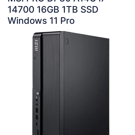
14700 16GB 1TB SSD
Windows 11 Pro