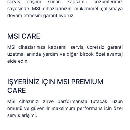
servis erişimi sunan kapsamlı çözümlerimiz
sayesinde MSI cihazlarınızın mükemmel çalışmaya
devam etmesini garantiliyoruz.
MSI CARE
MSI cihazlarınıza kapsamlı servis, ücretsiz garanti
uzatma, anında yardım ve diğer birçok özel avantaj
elde edin.
İŞYERİNİZ İÇİN MSI PREMİUM
CARE
MSI cihazınızı zirve performansta tutacak, uzun
ömürlü ve güvenilir maksimum performans için özel
servis erişimi.