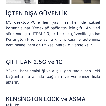
İÇTEN DIŞA GÜVENLİK
MSI desktop PC'ler hem yazılımsal, hem de fiziksel
koruma sunar. Yedek ağ bağlantısı için çift LAN, veri
şifreleme için dTPM 2.0, ek fiziksel güvenlik için ise
Kensington kilidi ve asma kilit halkası ile sisteminiz
hem online, hem de fiziksel olarak güvende kalır.
ÇİFT LAN 2.5G ve 1G
Yüksek bant genişliiği ve düşük gecikme sunan LAN
bağlantısı ile anında bağlanın ve verilerinizi hızla
aktarın.
KENSİNGTON LOCK ve ASMA