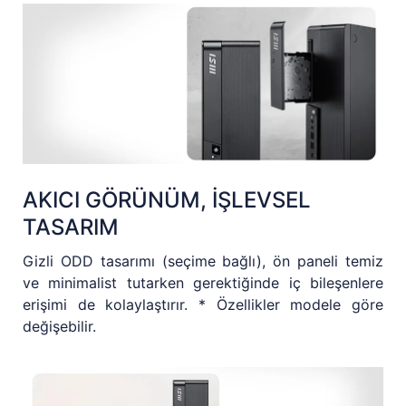
AKICI GÖRÜNÜM, İŞLEVSEL
TASARIM
Gizli ODD tasarımı (seçime bağlı), ön paneli temiz
ve minimalist tutarken gerektiğinde iç bileşenlere
erişimi de kolaylaştırır. * Özellikler modele göre
değişebilir.