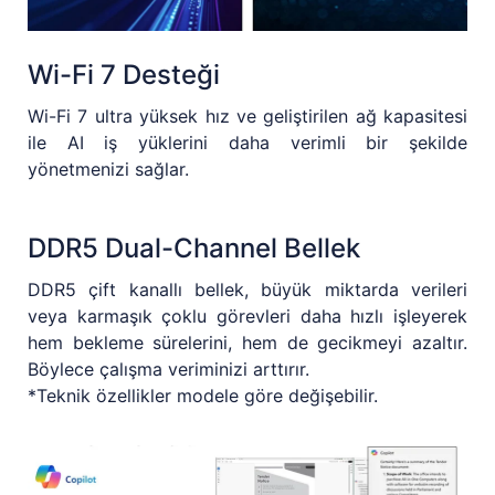
Wi-Fi 7 Desteği
Wi-Fi 7 ultra yüksek hız ve geliştirilen ağ kapasitesi
ile AI iş yüklerini daha verimli bir şekilde
yönetmenizi sağlar.
DDR5 Dual-Channel Bellek
DDR5 çift kanallı bellek, büyük miktarda verileri
veya karmaşık çoklu görevleri daha hızlı işleyerek
hem bekleme sürelerini, hem de gecikmeyi azaltır.
Böylece çalışma veriminizi arttırır.
*Teknik özellikler modele göre değişebilir.