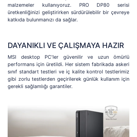
malzemeler kullanıyoruz. PRO DP80 serisi
üretkenliğinizi geliştirirken sürdürülebilir bir çevreye
katkıda bulunmanızı da sağlar.
DAYANIKLI VE ÇALIŞMAYA HAZIR
MSI desktop PC'ler güvenilir ve uzun ömürlü
performans için üretildi. Her sistem fabrikada askeri
sınıf standart testleri ve iç kalite kontrol testlerimiz
gibi zorlu testlerden geçirilerek günlük kullanım için
gerekli sağlamlığı garantiler.