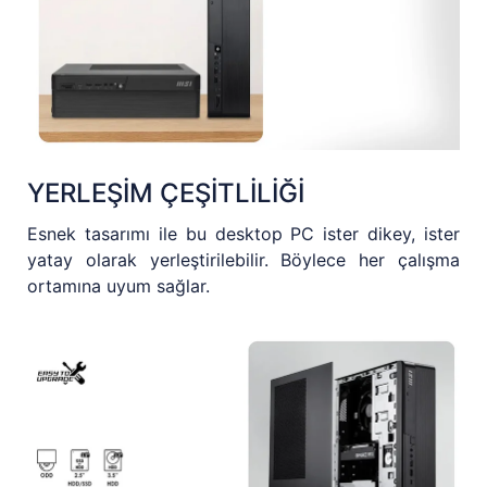
YERLEŞİM ÇEŞİTLİLİĞİ
Esnek tasarımı ile bu desktop PC ister dikey, ister
yatay olarak yerleştirilebilir. Böylece her çalışma
ortamına uyum sağlar.