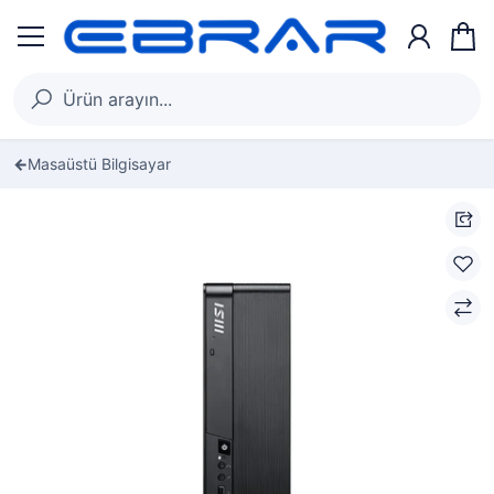
Masaüstü Bilgisayar