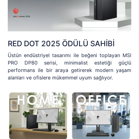
RED DOT 2025 ÖDÜLÜ SAHİBİ
Üstün endüstriyel tasarımı ile beğeni toplayan MSI
PRO DP80 serisi, minimalist estetiği güçlü
performans ile bir araya getirerek modern yaşam
alanları ve ofislere mükemmel uyum sağlıyor.