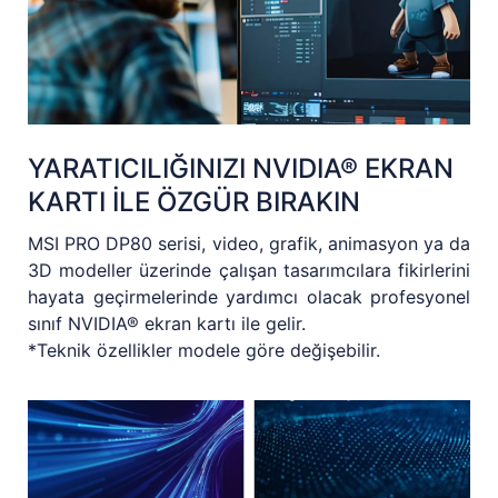
YARATICILIĞINIZI NVIDIA® EKRAN
KARTI İLE ÖZGÜR BIRAKIN
MSI PRO DP80 serisi, video, grafik, animasyon ya da
3D modeller üzerinde çalışan tasarımcılara fikirlerini
hayata geçirmelerinde yardımcı olacak profesyonel
sınıf NVIDIA® ekran kartı ile gelir.
*Teknik özellikler modele göre değişebilir.