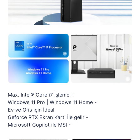
Max. Intel® Core i7 İşlemci -
Windows 11 Pro | Windows 11 Home -
Ev ve Ofis için İdeal
Geforce RTX Ekran Kartı İle gelir -
Microsoft Copilot ile MSI -