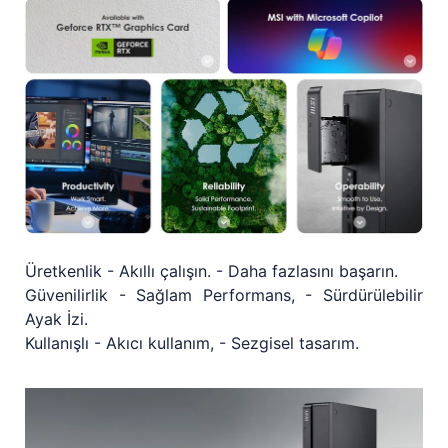
Üretkenlik - Akıllı çalışın. - Daha fazlasını başarın.
Güvenilirlik - Sağlam Performans, - Sürdürülebilir
Ayak İzi.
Kullanışlı - Akıcı kullanım, - Sezgisel tasarım.