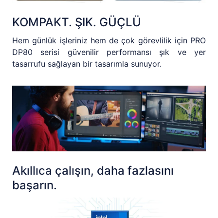
KOMPAKT. ŞIK. GÜÇLÜ
Hem günlük işleriniz hem de çok görevlilik için PRO
DP80 serisi güvenilir performansı şık ve yer
tasarrufu sağlayan bir tasarımla sunuyor.
Akıllıca çalışın, daha fazlasını
başarın.