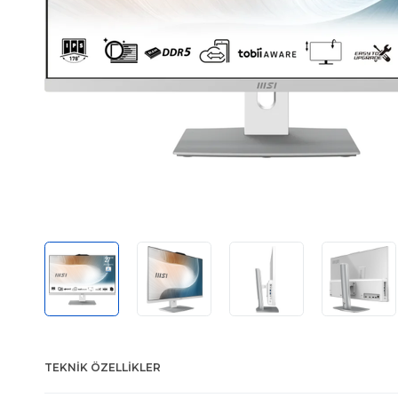
TEKNIK ÖZELLIKLER