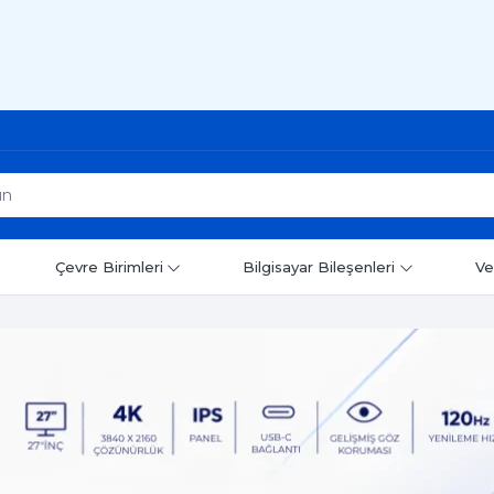
Çevre Birimleri
Bilgisayar Bileşenleri
Ve