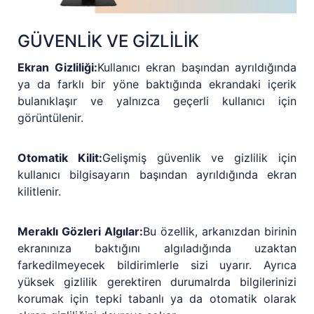
GÜVENLİK VE GİZLİLİK
Ekran Gizliliği:
Kullanıcı ekran başından ayrıldığında
ya da farklı bir yöne baktığında ekrandaki içerik
bulanıklaşır ve yalnızca geçerli kullanıcı için
görüntülenir.
Otomatik Kilit:
Gelişmiş güvenlik ve gizlilik için
kullanıcı bilgisayarın başından ayrıldığında ekran
kilitlenir.
Meraklı Gözleri Algılar:
Bu özellik, arkanızdan birinin
ekranınıza baktığını algıladığında uzaktan
farkedilmeyecek bildirimlerle sizi uyarır. Ayrıca
yüksek gizlilik gerektiren durumalrda bilgilerinizi
korumak için tepki tabanlı ya da otomatik olarak