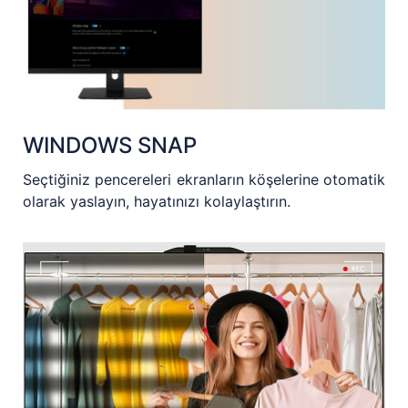
WINDOWS SNAP
Seçtiğiniz pencereleri ekranların köşelerine otomatik
olarak yaslayın, hayatınızı kolaylaştırın.