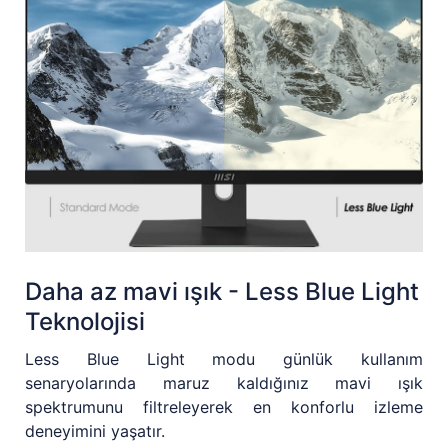
Daha az mavi ışık - Less Blue Light
Teknolojisi
Less Blue Light modu günlük kullanım
senaryolarında maruz kaldığınız mavi ışık
spektrumunu filtreleyerek en konforlu izleme
deneyimini yaşatır.