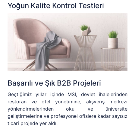
Yoğun Kalite Kontrol Testleri
Başarılı ve Şık B2B Projeleri
Geçtiğimiz yıllar içinde MSI, devlet ihalelerinden
restoran ve otel yönetimine, alışveriş merkezi
yönlendirmelerinden okul ve üniversite
geliştirmelerine ve profesyonel ofislere kadar sayısız
ticari projede yer aldı.