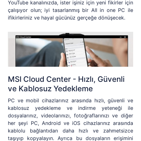
YouTube kanalınızda, ister işiniz için yeni fikirler için
çalışıyor olun; iyi tasarlanmış bir All in one PC ile
ifikirleriniz ve hayal gücünüz gerçeğe dönüşecek.
MSI Cloud Center - Hızlı, Güvenli
ve Kablosuz Yedekleme
PC ve mobil cihazlarınız arasında hızlı, güvenli ve
kablosuz yedekleme ve indirme yeteneği ile
dosyalarınız, videolarınızı, fotoğraflarınızı ve diğer
her şeyi PC, Android ve iOS cihazlarınız arasında
kablolu bağlantıdan daha hızlı ve zahmetsizce
taşıyıp kopyalayın. Ayrıca bu dosyaların erişimini