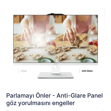
Parlamayı Önler - Anti-Glare Panel
göz yorulmasını engeller