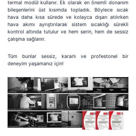
termal modül kullanır. Ek olarak en önemli donanım
bileşenlerini üst kısımda topladık. Böylece sıcak
hava daha kısa sürede ve kolayca dışarı atılırken
hava akımı ayrıştırılarak sistem sıcaklığı sürekli
kontrol altında tutulur ve hem serin, hem de sessiz
çalışma sağlanır.
Tüm bunlar sessiz, kararlı ve profestonel bir
deneyim yaşamanız için!