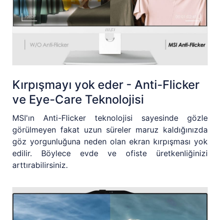
Kırpışmayı yok eder - Anti-Flicker
ve Eye-Care Teknolojisi
MSI'ın Anti-Flicker teknolojisi sayesinde gözle
görülmeyen fakat uzun süreler maruz kaldığınızda
göz yorgunluğuna neden olan ekran kırpışması yok
edilir. Böylece evde ve ofiste üretkenliğinizi
arttırabilirsiniz.