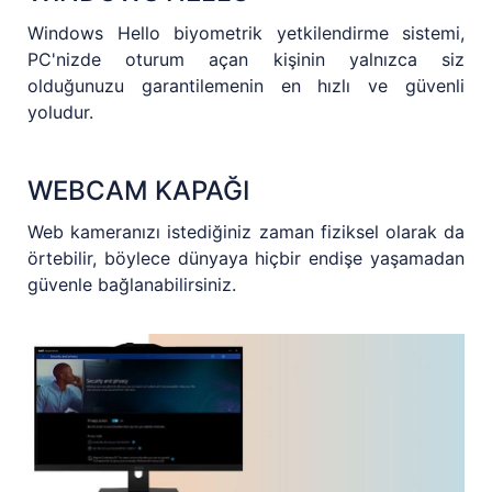
Windows Hello biyometrik yetkilendirme sistemi,
PC'nizde oturum açan kişinin yalnızca siz
olduğunuzu garantilemenin en hızlı ve güvenli
yoludur.
WEBCAM KAPAĞI
Web kameranızı istediğiniz zaman fiziksel olarak da
örtebilir, böylece dünyaya hiçbir endişe yaşamadan
güvenle bağlanabilirsiniz.