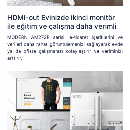
HDMI-out Evinizde ikinci monitör
ile eğitim ve çalışma daha verimli
MODERN AM272P serisi, e-ticaret içeriklerini ve
verileri daha rahat görüntülemenizi sağlayarak evde
ya da ofiste çalışmanızı kolaylaştırır ve veriminizi
arttırır.