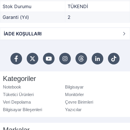
Stok Durumu
TÜKENDİ
Garanti (Yıl)
2
İADE KOŞULLARI
Kategoriler
Notebook
Bilgisayar
Tüketici Ürünleri
Monitörler
Veri Depolama
Çevre Birimleri
Bilgisayar Bileşenleri
Yazıcılar
Markalar