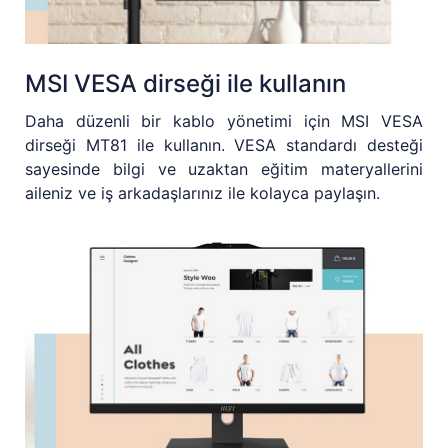
MSI VESA dirseği ile kullanın
Daha düzenli bir kablo yönetimi için MSI VESA
dirseği MT81 ile kullanın. VESA standardı desteği
sayesinde bilgi ve uzaktan eğitim materyallerini
aileniz ve iş arkadaşlarınız ile kolayca paylaşın.