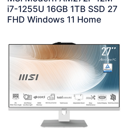
i7-1255U 16GB 1TB SSD 27
FHD Windows 11 Home