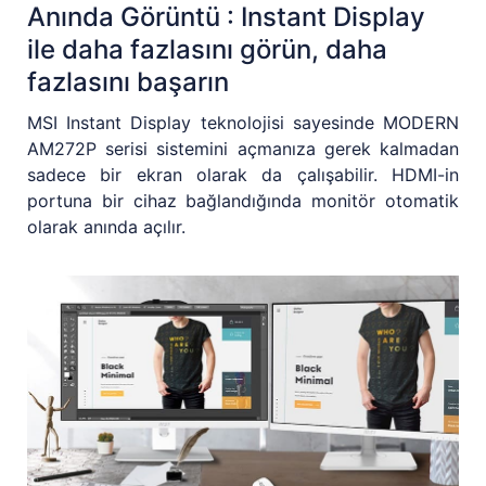
Anında Görüntü : Instant Display
ile daha fazlasını görün, daha
fazlasını başarın
MSI Instant Display teknolojisi sayesinde MODERN
AM272P serisi sistemini açmanıza gerek kalmadan
sadece bir ekran olarak da çalışabilir. HDMI-in
portuna bir cihaz bağlandığında monitör otomatik
olarak anında açılır.