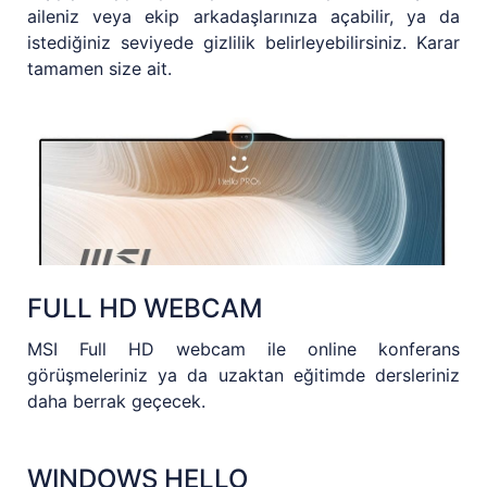
aileniz veya ekip arkadaşlarınıza açabilir, ya da
istediğiniz seviyede gizlilik belirleyebilirsiniz. Karar
tamamen size ait.
FULL HD WEBCAM
MSI Full HD webcam ile online konferans
görüşmeleriniz ya da uzaktan eğitimde dersleriniz
daha berrak geçecek.
WINDOWS HELLO