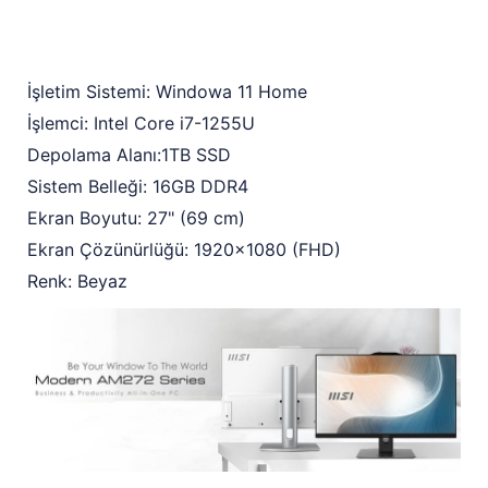
İşletim Sistemi: Windowa 11 Home
İşlemci: Intel Core i7-1255U
Depolama Alanı:1TB SSD
Sistem Belleği: 16GB DDR4
Ekran Boyutu: 27" (69 cm)
Ekran Çözünürlüğü: 1920x1080 (FHD)
Renk: Beyaz