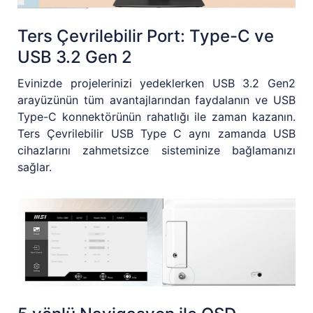
Ters Çevrilebilir Port: Type-C ve
USB 3.2 Gen 2
Evinizde projelerinizi yedeklerken USB 3.2 Gen2
arayüzünün tüm avantajlarından faydalanın ve USB
Type-C konnektörünün rahatlığı ile zaman kazanın.
Ters Çevrilebilir USB Type C aynı zamanda USB
cihazlarını zahmetsizce sisteminize bağlamanızı
sağlar.