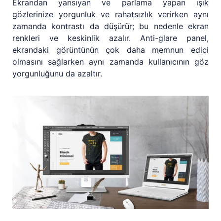
Ekrandan yansıyan ve parlama yapan ışık
gözlerinize yorgunluk ve rahatsızlık verirken aynı
zamanda kontrastı da düşürür; bu nedenle ekran
renkleri ve keskinlik azalır. Anti-glare panel,
ekrandaki görüntünün çok daha memnun edici
olmasını sağlarken aynı zamanda kullanıcının göz
yorgunluğunu da azaltır.