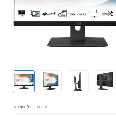
TEKNIK ÖZELLIKLER