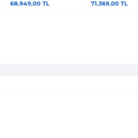
68.949,00 TL
71.369,00 TL