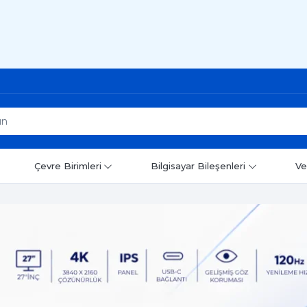
Çevre Birimleri
Bilgisayar Bileşenleri
Ve