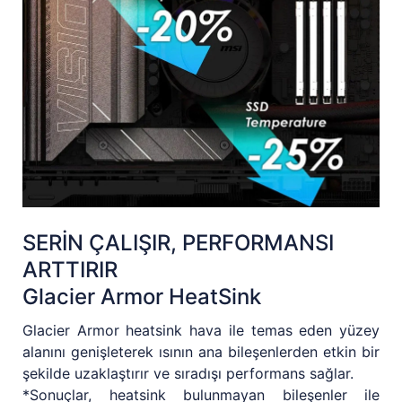
SERİN ÇALIŞIR, PERFORMANSI
ARTTIRIR
Glacier Armor HeatSink
Glacier Armor heatsink hava ile temas eden yüzey
alanını genişleterek ısının ana bileşenlerden etkin bir
şekilde uzaklaştırır ve sıradışı performans sağlar.
*Sonuçlar, heatsink bulunmayan bileşenler ile