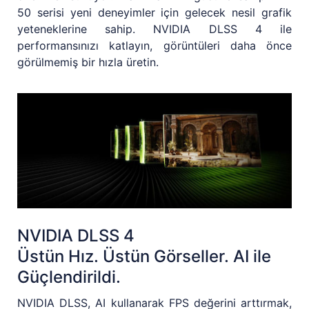
50 serisi yeni deneyimler için gelecek nesil grafik
yeteneklerine sahip. NVIDIA DLSS 4 ile
performansınızı katlayın, görüntüleri daha önce
görülmemiş bir hızla üretin.
NVIDIA DLSS 4
Üstün Hız. Üstün Görseller. AI ile
Güçlendirildi.
NVIDIA DLSS, AI kullanarak FPS değerini arttırmak,