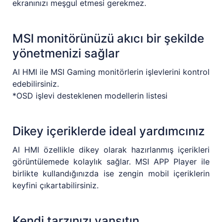
ekranınızı meşgul etmesi gerekmez.
MSI monitörünüzü akıcı bir şekilde
yönetmenizi sağlar
AI HMI ile MSI Gaming monitörlerin işlevlerini kontrol
edebilirsiniz.
*OSD işlevi desteklenen modellerin listesi
Dikey içeriklerde ideal yardımcınız
AI HMI özellikle dikey olarak hazırlanmış içerikleri
görüntülemede kolaylık sağlar. MSI APP Player ile
birlikte kullandığınızda ise zengin mobil içeriklerin
keyfini çıkartabilirsiniz.
Kendi tarzınızı yansıtın