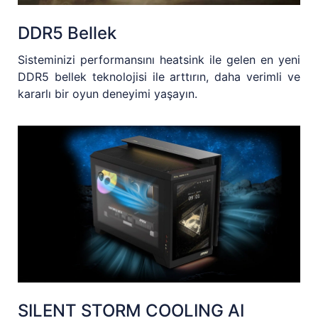
DDR5 Bellek
Sisteminizi performansını heatsink ile gelen en yeni
DDR5 bellek teknolojisi ile arttırın, daha verimli ve
kararlı bir oyun deneyimi yaşayın.
SILENT STORM COOLING AI