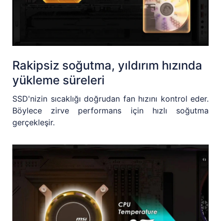
Rakipsiz soğutma, yıldırım hızında
yükleme süreleri
SSD'nizin sıcaklığı doğrudan fan hızını kontrol eder.
Böylece zirve performans için hızlı soğutma
gerçekleşir.