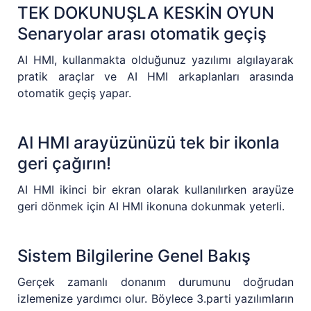
TEK DOKUNUŞLA KESKİN OYUN
Senaryolar arası otomatik geçiş
AI HMI, kullanmakta olduğunuz yazılımı algılayarak
pratik araçlar ve AI HMI arkaplanları arasında
otomatik geçiş yapar.
AI HMI arayüzünüzü tek bir ikonla
geri çağırın!
AI HMI ikinci bir ekran olarak kullanılırken arayüze
geri dönmek için AI HMI ikonuna dokunmak yeterli.
Sistem Bilgilerine Genel Bakış
Gerçek zamanlı donanım durumunu doğrudan
izlemenize yardımcı olur. Böylece 3.parti yazılımların