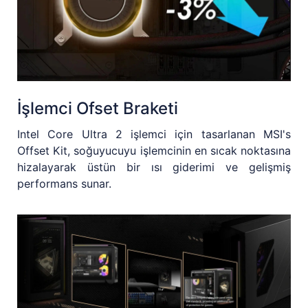
İşlemci Ofset Braketi
Intel Core Ultra 2 işlemci için tasarlanan MSI's
Offset Kit, soğuyucuyu işlemcinin en sıcak noktasına
hizalayarak üstün bir ısı giderimi ve gelişmiş
performans sunar.