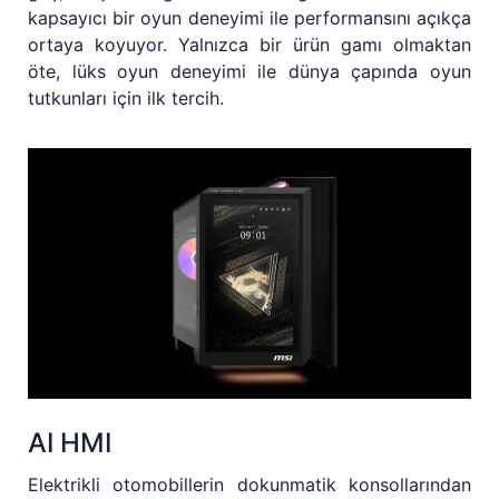
kapsayıcı bir oyun deneyimi ile performansını açıkça
ortaya koyuyor. Yalnızca bir ürün gamı olmaktan
öte, lüks oyun deneyimi ile dünya çapında oyun
tutkunları için ilk tercih.
AI HMI
Elektrikli otomobillerin dokunmatik konsollarından