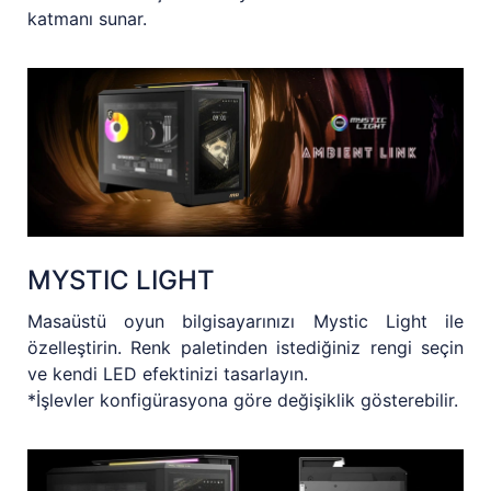
katmanı sunar.
MYSTIC LIGHT
Masaüstü oyun bilgisayarınızı Mystic Light ile
özelleştirin. Renk paletinden istediğiniz rengi seçin
ve kendi LED efektinizi tasarlayın.
*İşlevler konfigürasyona göre değişiklik gösterebilir.