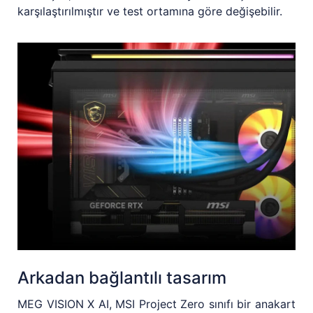
karşılaştırılmıştır ve test ortamına göre değişebilir.
Arkadan bağlantılı tasarım
MEG VISION X AI, MSI Project Zero sınıfı bir anakart