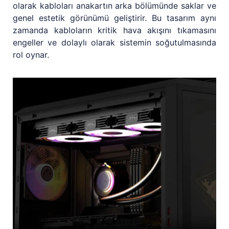
olarak kabloları anakartın arka bölümünde saklar ve
genel estetik görünümü geliştirir. Bu tasarım aynı
zamanda kabloların kritik hava akışını tıkamasını
engeller ve dolaylı olarak sistemin soğutulmasında
rol oynar.