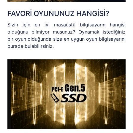
FAVORİ OYUNUNUZ HANGİSİ?
Sizin için en iyi masaüstü bilgisayarın hangisi
olduğunu bilmiyor musunuz? Oynamak istediğiniz
bir oyun olduğunda size en uygun oyun bilgisayarını
burada bulabilirsiniz.