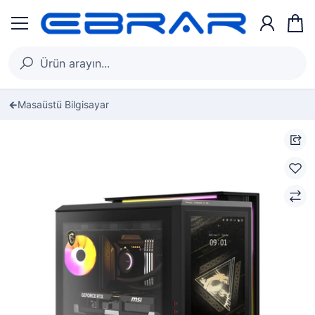
Masaüstü Bilgisayar