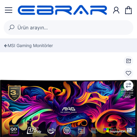
MSI Gaming Monitörler