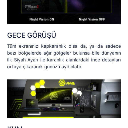
GECE GÖRÜŞÜ
Tüm ekranınız kapkaranlık olsa da, ya da sadece
bazı bölgelerde ağır gölgeler bulunsa bile dünyanın
ilk Siyah Ayarı ile karanlık alanlardaki ince detayları
ortaya çıkararak günüzü aydınlatır.