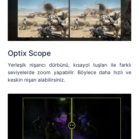
Optix Scope
Yerleşik nişancı dürbünü, kısayol tuşları ile farklı
seviyelerde zoom yapabilir. Böylece daha hızlı ve
keskin nişan alabilirsiniz.