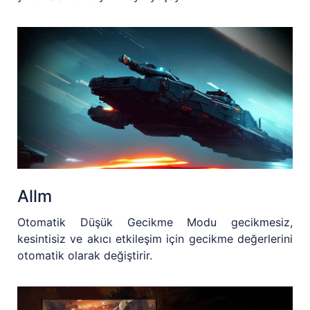
Allm
Otomatik Düşük Gecikme Modu gecikmesiz,
kesintisiz ve akıcı etkileşim için gecikme değerlerini
otomatik olarak değiştirir.