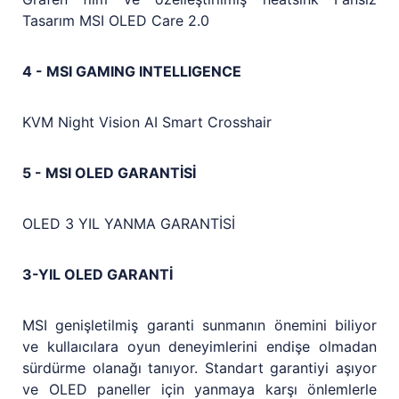
Tasarım MSI OLED Care 2.0
4 - MSI GAMING INTELLIGENCE
KVM Night Vision AI Smart Crosshair
5 - MSI OLED GARANTİSİ
OLED 3 YIL YANMA GARANTİSİ
3-YIL OLED GARANTİ
MSI genişletilmiş garanti sunmanın önemini biliyor
ve kullaıcılara oyun deneyimlerini endişe olmadan
sürdürme olanağı tanıyor. Standart garantiyi aşıyor
ve OLED paneller için yanmaya karşı önlemlerle