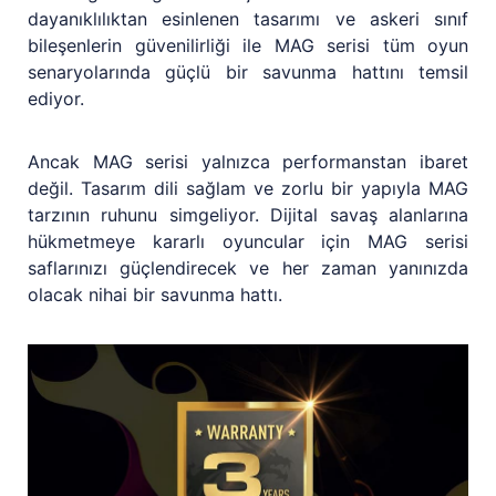
dayanıklılıktan esinlenen tasarımı ve askeri sınıf
bileşenlerin güvenilirliği ile MAG serisi tüm oyun
senaryolarında güçlü bir savunma hattını temsil
ediyor.
Ancak MAG serisi yalnızca performanstan ibaret
değil. Tasarım dili sağlam ve zorlu bir yapıyla MAG
tarzının ruhunu simgeliyor. Dijital savaş alanlarına
hükmetmeye kararlı oyuncular için MAG serisi
saflarınızı güçlendirecek ve her zaman yanınızda
olacak nihai bir savunma hattı.