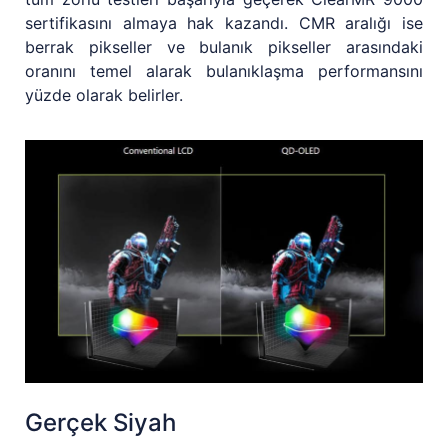
sertifikasını almaya hak kazandı. CMR aralığı ise
berrak pikseller ve bulanık pikseller arasındaki
oranını temel alarak bulanıklaşma performansını
yüzde olarak belirler.
Gerçek Siyah