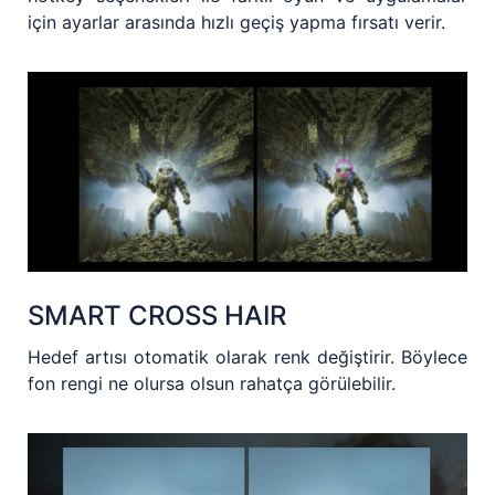
için ayarlar arasında hızlı geçiş yapma fırsatı verir.
SMART CROSS HAIR
Hedef artısı otomatik olarak renk değiştirir. Böylece
fon rengi ne olursa olsun rahatça görülebilir.