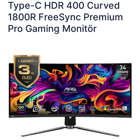
Type-C HDR 400 Curved
1800R FreeSync Premium
Pro Gaming Monitör