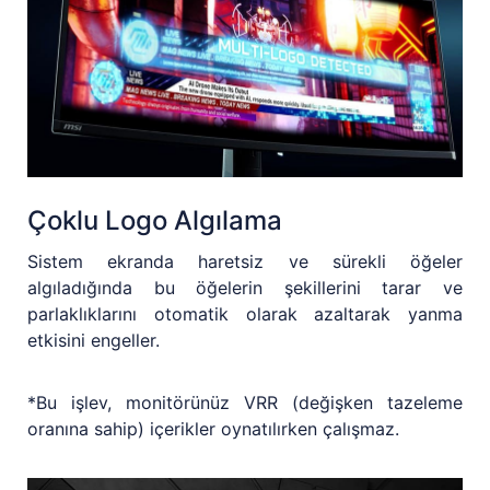
Çoklu Logo Algılama
Sistem ekranda haretsiz ve sürekli öğeler
algıladığında bu öğelerin şekillerini tarar ve
parlaklıklarını otomatik olarak azaltarak yanma
etkisini engeller.
*Bu işlev, monitörünüz VRR (değişken tazeleme
oranına sahip) içerikler oynatılırken çalışmaz.