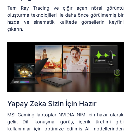
Tam Ray Tracing ve çığır açan nöral görüntü
oluşturma teknolojileri ile daha önce görülmemiş bir
hızda ve sinematik kalitede görsellerin keyfini
çıkarın.
Yapay Zeka Sizin İçin Hazır
MSI Gaming laptoplar NVIDIA NIM için hazır olarak
gelir. Dil, konuşma, görüş, içerik üretimi gibi
kullanımlar için optimize edilmiş AI modellerinden