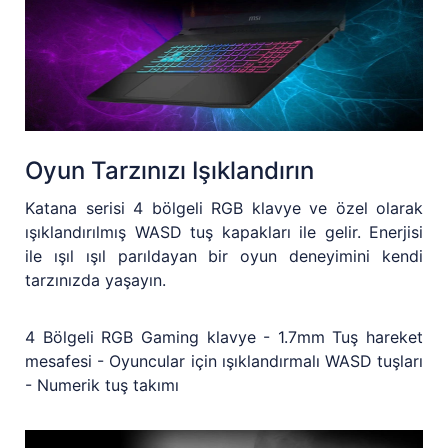
Oyun Tarzınızı Işıklandırın
Katana serisi 4 bölgeli RGB klavye ve özel olarak
ışıklandırılmış WASD tuş kapakları ile gelir. Enerjisi
ile ışıl ışıl parıldayan bir oyun deneyimini kendi
tarzınızda yaşayın.
4 Bölgeli RGB Gaming klavye - 1.7mm Tuş hareket
mesafesi - Oyuncular için ışıklandırmalı WASD tuşları
- Numerik tuş takımı