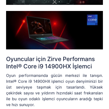
Oyuncular için Zirve Performans
Intel® Core i9 14900HX İşlemci
Oyun performansında gücün merkezi ile tanışın.
Intel® Core i9 14900HX işlemci oyun denyiminizi bir
üst seviyeye taşımak için tasarlandı. Yüksek
çekirdek sayısı ve yıldırım hızındaki saat frekansları
ile bu oyun odaklı işlemci oyuncuların aradığı tepki
ve hızı sunuyor.