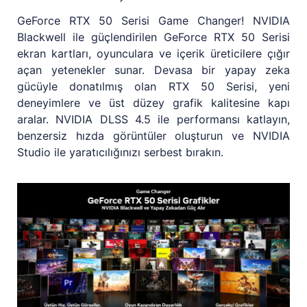
GeForce RTX 50 Serisi Game Changer! NVIDIA
Blackwell ile güçlendirilen GeForce RTX 50 Serisi
ekran kartları, oyunculara ve içerik üreticilere çığır
açan yetenekler sunar. Devasa bir yapay zeka
gücüyle donatılmış olan RTX 50 Serisi, yeni
deneyimlere ve üst düzey grafik kalitesine kapı
aralar. NVIDIA DLSS 4.5 ile performansı katlayın,
benzersiz hızda görüntüler oluşturun ve NVIDIA
Studio ile yaratıcılığınızı serbest bırakın.