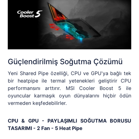
Güçlendirilmiş Soğutma Çözümü
Yeni Shared Pipe özelliği, CPU ve GPU'ya bağlı tek
bir heatpipe ile termal yetenekleri geliştirir CPU
performansını arttırır. MSI Cooler Boost 5 ile
oyuncular karmaşık oyun dünyalarını hiçbir ödün
vermeden keşfedebilirler.
CPU & GPU - PAYLAŞIMLI SOĞUTMA BORUSU
TASARIMI - 2 Fan - 5 Heat Pipe