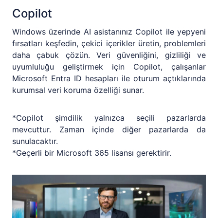
Copilot
Windows üzerinde AI asistanınız Copilot ile yepyeni
fırsatları keşfedin, çekici içerikler üretin, problemleri
daha çabuk çözün. Veri güvenliğini, gizliliği ve
uyumluluğu geliştirmek için Copilot, çalışanlar
Microsoft Entra ID hesapları ile oturum açtıklarında
kurumsal veri koruma özelliği sunar.
*Copilot şimdilik yalnızca seçili pazarlarda
mevcuttur. Zaman içinde diğer pazarlarda da
sunulacaktır.
*Geçerli bir Microsoft 365 lisansı gerektirir.