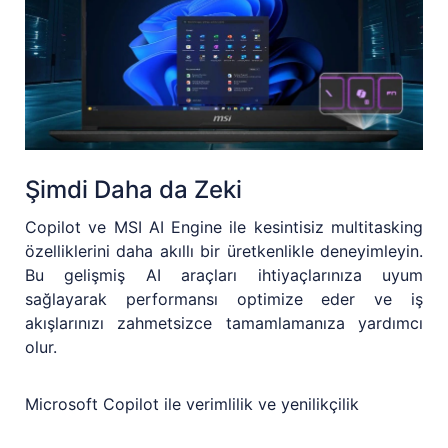
Şimdi Daha da Zeki
Copilot ve MSI AI Engine ile kesintisiz multitasking
özelliklerini daha akıllı bir üretkenlikle deneyimleyin.
Bu gelişmiş AI araçları ihtiyaçlarınıza uyum
sağlayarak performansı optimize eder ve iş
akışlarınızı zahmetsizce tamamlamanıza yardımcı
olur.
Microsoft Copilot ile verimlilik ve yenilikçilik