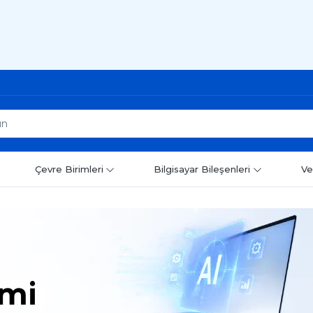
Çevre Birimleri
Bilgisayar Bileşenleri
Ve