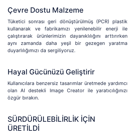
Çevre Dostu Malzeme
Tüketici sonrası geri dönüştürülmüş (PCR) plastik
kullanarak ve fabrikamızı yenilenebilir enerji ile
çalıştırarak ürünlerimizin dayanıklılığını arttırırken
aynı zamanda daha yeşil bir gezegen yaratma
duyarlılığımızı da sergiliyoruz.
Hayal Gücünüzü Geliştirir
Kullanıcılara benzersiz tasarımlar üretmede yardımcı
olan AI destekli Image Creator ile yaratıcılığınızı
özgür bırakın.
SÜRDÜRÜLEBİLİRLİK İÇİN
ÜRETİLDİ