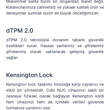
Mükemmel kalite bizim bir slogandan ibaret değil.
Kullanıcılarımıza zahmetsiz ve yüksek kaliteli ürün ve
deneyimler sunmak bizim en büyük önceliğimizdir.
dTPM 2.0
dTPM 2.0 teknolojisi donanım tabanlı güvenlik
özellikleri sunar. Hassas verileriniz ve şifreleriniz
şifrelenmiş olarak saklanarak gelişmiş güvenlik
sağlar.
Kensington Lock
Kensington lock tasarımı hırsızlığa karşı caydırıcı ve
etkili bir yöntemdir. Cubi NUC cihazınızı sabit bir
nesneye fiziksel olarak bağlayan Kensington kilidi
hem cihazınızı hem de içindeki verileri güvende
tutmanıza yardımcı olur.