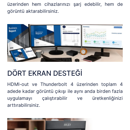
üzerinden hem cihazlarınızı şarj edebilir, hem de
görüntü aktarabilirsiniz.
DÖRT EKRAN DESTEĞİ
HDMI-out ve Thunderbolt 4 üzerinden toplam 4
adede kadar görüntü çıkışı ile aynı anda birden fazla
uygulamayı çalıştırabilir ve üretkenliğinizi
arttırabilirsiniz.