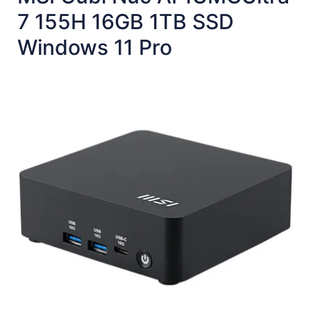
7 155H 16GB 1TB SSD
Windows 11 Pro