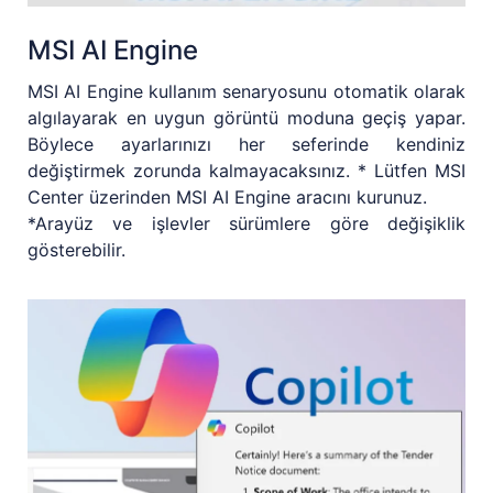
MSI AI Engine
MSI AI Engine kullanım senaryosunu otomatik olarak
algılayarak en uygun görüntü moduna geçiş yapar.
Böylece ayarlarınızı her seferinde kendiniz
değiştirmek zorunda kalmayacaksınız. * Lütfen MSI
Center üzerinden MSI AI Engine aracını kurunuz.
*Arayüz ve işlevler sürümlere göre değişiklik
gösterebilir.