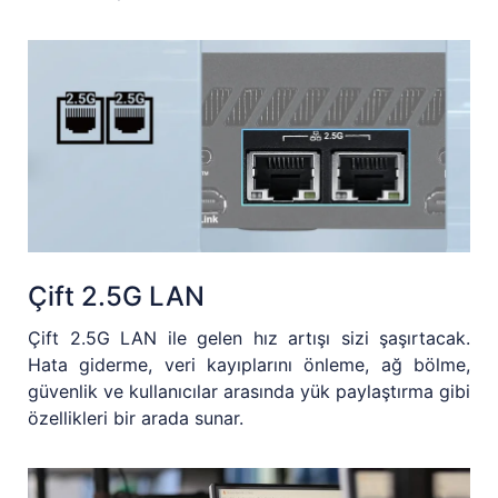
Çift 2.5G LAN
Çift 2.5G LAN ile gelen hız artışı sizi şaşırtacak.
Hata giderme, veri kayıplarını önleme, ağ bölme,
güvenlik ve kullanıcılar arasında yük paylaştırma gibi
özellikleri bir arada sunar.