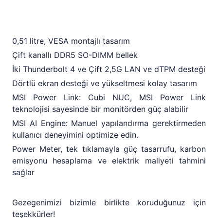
0,51 litre, VESA montajlı tasarım
Çift kanallı DDR5 SO-DIMM bellek
İki Thunderbolt 4 ve Çift 2,5G LAN ve dTPM desteği
Dörtlü ekran desteği ve yükseltmesi kolay tasarım
MSI Power Link: Cubi NUC, MSI Power Link
teknolojisi sayesinde bir monitörden güç alabilir
MSI AI Engine: Manuel yapılandırma gerektirmeden
kullanıcı deneyimini optimize edin.
Power Meter, tek tıklamayla güç tasarrufu, karbon
emisyonu hesaplama ve elektrik maliyeti tahmini
sağlar
Gezegenimizi bizimle birlikte koruduğunuz için
teşekkürler!