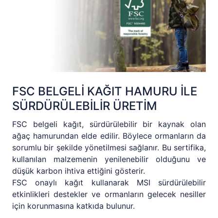
FSC BELGELİ KAĞIT HAMURU İLE
SÜRDÜRÜLEBİLİR ÜRETİM
FSC belgeli kağıt, sürdürülebilir bir kaynak olan
ağaç hamurundan elde edilir. Böylece ormanların da
sorumlu bir şekilde yönetilmesi sağlanır. Bu sertifika,
kullanılan malzemenin yenilenebilir olduğunu ve
düşük karbon ihtiva ettiğini gösterir.
FSC onaylı kağıt kullanarak MSI sürdürülebilir
etkinlikleri destekler ve ormanların gelecek nesiller
için korunmasına katkıda bulunur.