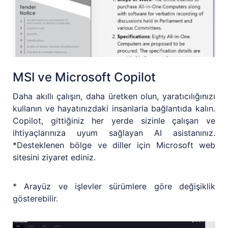
MSI ve Microsoft Copilot
Daha akıllı çalışın, daha üretken olun, yaratıcılığınızı
kullanın ve hayatınızdaki insanlarla bağlantıda kalın.
Copilot, gittiğiniz her yerde sizinle çalışan ve
ihtiyaçlarınıza uyum sağlayan AI asistanınız.
*Desteklenen bölge ve diller için Microsoft web
sitesini ziyaret ediniz.
* Arayüz ve işlevler sürümlere göre değişiklik
gösterebilir.