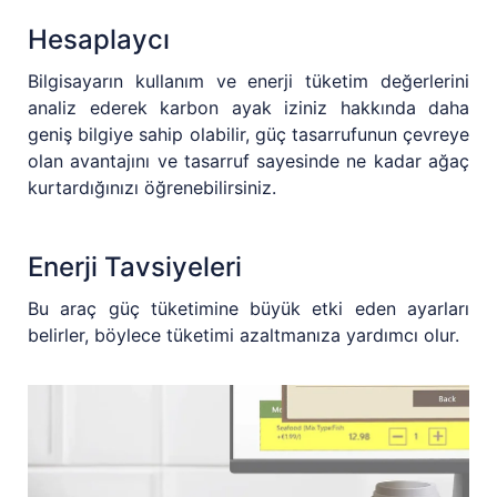
Hesaplaycı
Bilgisayarın kullanım ve enerji tüketim değerlerini
analiz ederek karbon ayak iziniz hakkında daha
geniş bilgiye sahip olabilir, güç tasarrufunun çevreye
olan avantajını ve tasarruf sayesinde ne kadar ağaç
kurtardığınızı öğrenebilirsiniz.
Enerji Tavsiyeleri
Bu araç güç tüketimine büyük etki eden ayarları
belirler, böylece tüketimi azaltmanıza yardımcı olur.