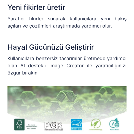
Yeni fikirler üretir
Yaratıcı fikirler sunarak kullanıcılara yeni bakış
açıları ve çözümleri araştırmada yardımcı olur.
Hayal Gücünüzü Geliştirir
Kullanıcılara benzersiz tasarımlar üretmede yardımcı
olan AI destekli Image Creator ile yaratıcılığınızı
özgür bırakın.