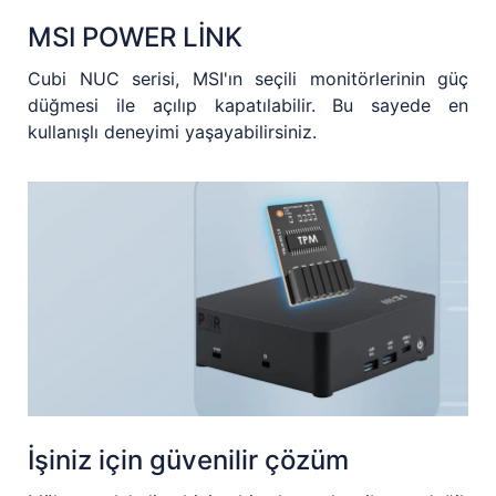
MSI POWER LİNK
Cubi NUC serisi, MSI'ın seçili monitörlerinin güç
düğmesi ile açılıp kapatılabilir. Bu sayede en
kullanışlı deneyimi yaşayabilirsiniz.
İşiniz için güvenilir çözüm