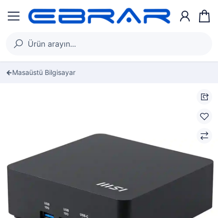
Masaüstü Bilgisayar