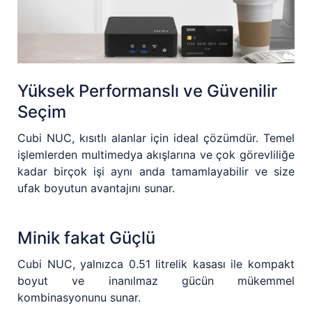
Yüksek Performanslı ve Güvenilir
Seçim
Cubi NUC, kısıtlı alanlar için ideal çözümdür. Temel
işlemlerden multimedya akışlarına ve çok görevliliğe
kadar birçok işi aynı anda tamamlayabilir ve size
ufak boyutun avantajını sunar.
Minik fakat Güçlü
Cubi NUC, yalnızca 0.51 litrelik kasası ile kompakt
boyut ve inanılmaz gücün mükemmel
kombinasyonunu sunar.