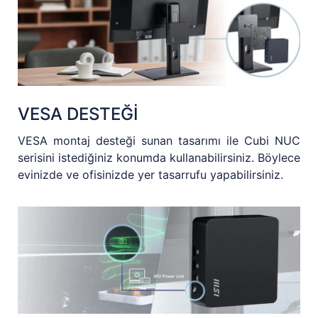
VESA DESTEĞİ
VESA montaj desteği sunan tasarımı ile Cubi NUC
serisini istediğiniz konumda kullanabilirsiniz. Böylece
evinizde ve ofisinizde yer tasarrufu yapabilirsiniz.