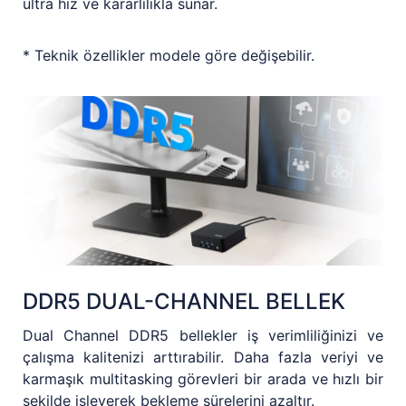
ultra hız ve kararlılıkla sunar.
* Teknik özellikler modele göre değişebilir.
DDR5 DUAL-CHANNEL BELLEK
Dual Channel DDR5 bellekler iş verimliliğinizi ve
çalışma kalitenizi arttırabilir. Daha fazla veriyi ve
karmaşık multitasking görevleri bir arada ve hızlı bir
şekilde işleyerek bekleme sürelerini azaltır.