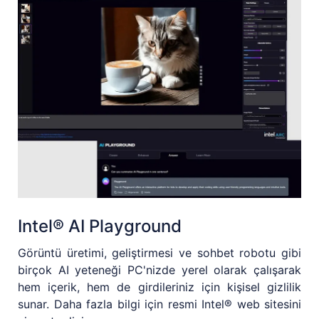
Intel® AI Playground
Görüntü üretimi, geliştirmesi ve sohbet robotu gibi
birçok AI yeteneği PC'nizde yerel olarak çalışarak
hem içerik, hem de girdileriniz için kişisel gizlilik
sunar. Daha fazla bilgi için resmi Intel® web sitesini