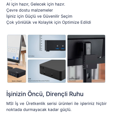
AI için hazır, Gelecek için hazır.
Çevre dostu malzemeler
İşiniz için Güçlü ve Güvenilir Seçim
Çok yönlülük ve Kolaylık için Optimize Edildi
İşinizin Öncü, Dirençli Ruhu
MSI İş ve Üretkenlik serisi ürünleri ile işleriniz hiçbir
noktada durmayacak kadar güçlü.