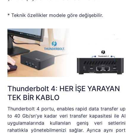
* Teknik özellikler modele göre değişebilir.
Thunderbolt 4: HER İŞE YARAYAN
TEK BİR KABLO
Thunderbolt 4 portu, enables rapid data transfer up
to 40 Gb/sn'ye kadar veri transfer kapasitesi ile AI
uygulamalarında kullanılan geniş veri setlerini
rahatlıkla yönetebilmenizi sağlar. Ayrıca aynı port