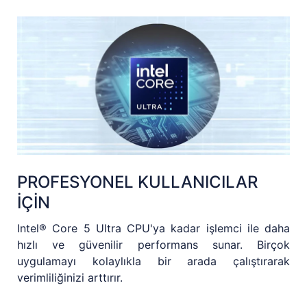
PROFESYONEL KULLANICILAR
İÇİN
Intel® Core 5 Ultra CPU'ya kadar işlemci ile daha
hızlı ve güvenilir performans sunar. Birçok
uygulamayı kolaylıkla bir arada çalıştırarak
verimliliğinizi arttırır.