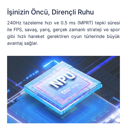
İşinizin Öncü, Dirençli Ruhu
240Hz tazeleme hızı ve 0.5 ms (MPRT) tepki süresi
ile FPS, savaş, yarış, gerçek zamanlı strateji ve spor
gibi hızlı hareket gerektiren oyun türlerinde büyük
avantaj sağlar.