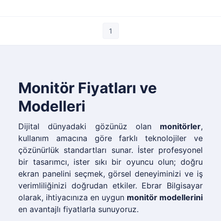
1
Monitör Fiyatları ve
Modelleri
Dijital dünyadaki gözünüz olan
monitörler
,
kullanım amacına göre farklı teknolojiler ve
çözünürlük standartları sunar. İster profesyonel
bir tasarımcı, ister sıkı bir oyuncu olun; doğru
ekran panelini seçmek, görsel deneyiminizi ve iş
verimliliğinizi doğrudan etkiler. Ebrar Bilgisayar
olarak, ihtiyacınıza en uygun
monitör modellerini
en avantajlı fiyatlarla sunuyoruz.