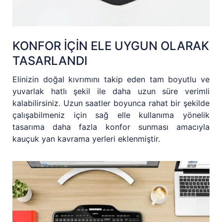
KONFOR İÇİN ELE UYGUN OLARAK
TASARLANDI
Elinizin doğal kıvrımını takip eden tam boyutlu ve
yuvarlak hatlı şekil ile daha uzun süre verimli
kalabilirsiniz. Uzun saatler boyunca rahat bir şekilde
çalışabilmeniz için sağ elle kullanıma yönelik
tasarıma daha fazla konfor sunması amacıyla
kauçuk yan kavrama yerleri eklenmiştir.