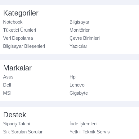
Kategoriler
Notebook
Bilgisayar
Tüketici Ürünleri
Monitörler
Veri Depolama
Çevre Birimleri
Bilgisayar Bileşenleri
Yazıcılar
Markalar
Asus
Hp
Dell
Lenovo
MSI
Gigabyte
Destek
Sipariş Takibi
İade İşlemleri
Sık Sorulan Sorular
Yetkili Teknik Servis