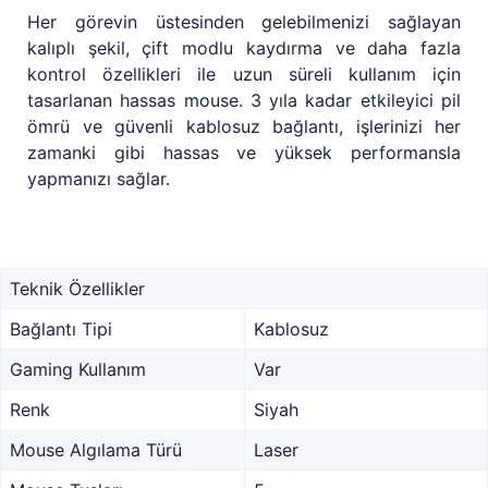
Her görevin üstesinden gelebilmenizi sağlayan
kalıplı şekil, çift modlu kaydırma ve daha fazla
kontrol özellikleri ile uzun süreli kullanım için
tasarlanan hassas mouse. 3 yıla kadar etkileyici pil
ömrü ve güvenli kablosuz bağlantı, işlerinizi her
zamanki gibi hassas ve yüksek performansla
yapmanızı sağlar.
Teknik Özellikler
Bağlantı Tipi
Kablosuz
Gaming Kullanım
Var
Renk
Siyah
Mouse Algılama Türü
Laser