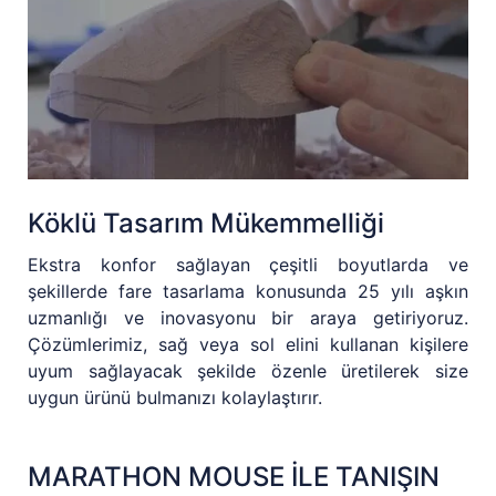
Köklü Tasarım Mükemmelliği
Ekstra konfor sağlayan çeşitli boyutlarda ve
şekillerde fare tasarlama konusunda 25 yılı aşkın
uzmanlığı ve inovasyonu bir araya getiriyoruz.
Çözümlerimiz, sağ veya sol elini kullanan kişilere
uyum sağlayacak şekilde özenle üretilerek size
uygun ürünü bulmanızı kolaylaştırır.
MARATHON MOUSE İLE TANIŞIN