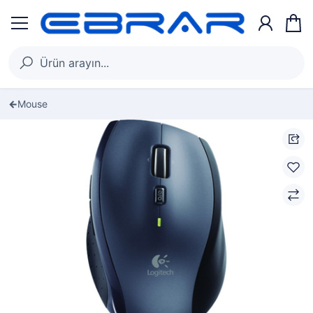
Mouse