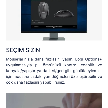
SEÇİM SİZİN
Mouse’larınızla daha fazlasını yapın. Logi Options+
uygulamasıyla pil ömrünüzü kontrol edebilir ve
kopyala/yapıştır ya da ileri/geri gibi günlük eylemler
için mouse’unuzdaki yan düğmeleri özelleştirebilir ve
çok daha fazlasını yapabilirsiniz.