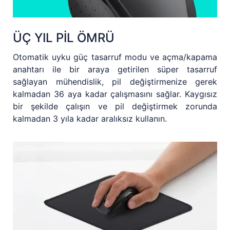
ÜÇ YIL PİL ÖMRÜ
Otomatik uyku güç tasarruf modu ve açma/kapama
anahtarı ile bir araya getirilen süper tasarruf
sağlayan mühendislik, pil değiştirmenize gerek
kalmadan 36 aya kadar çalışmasını sağlar. Kaygısız
bir şekilde çalışın ve pil değiştirmek zorunda
kalmadan 3 yıla kadar aralıksız kullanın.