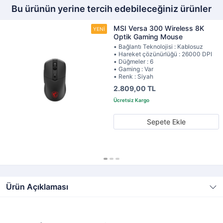
Bu ürünün yerine tercih edebileceğiniz ürünler
MSI Versa 300 Wireless 8K
Optik Gaming Mouse
• Bağlantı Teknolojisi : Kablosuz
• Hareket çözünürlüğü : 26000 DPI
• Düğmeler : 6
• Gaming : Var
• Renk : Siyah
2.809,00 TL
Sepete Ekle
Ürün Açıklaması