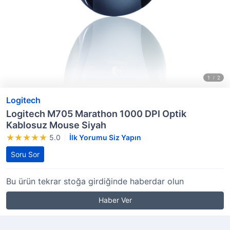
Logitech
Logitech M705 Marathon 1000 DPI Optik
Kablosuz Mouse Siyah
5.0
İlk Yorumu Siz Yapın
Soru Sor
Bu ürün tekrar stoğa girdiğinde haberdar olun
Haber Ver