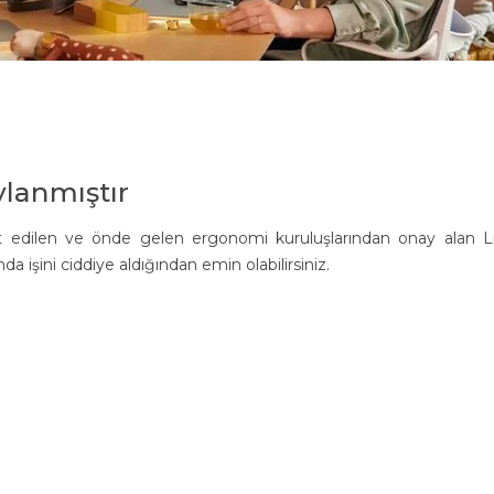
lanmıştır
est edilen ve önde gelen ergonomi kuruluşlarından onay alan Lif
 işini ciddiye aldığından emin olabilirsiniz.