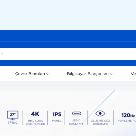
Çevre Birimleri
Bilgisayar Bileşenleri
Ve