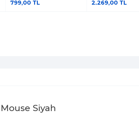
799,00 TL
2.269,00 TL
z Mouse Siyah