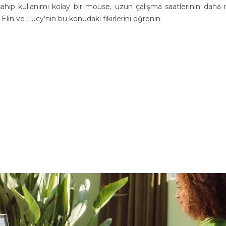
sahip kullanımı kolay bir mouse, uzun çalışma saatlerinin daha 
 Elin ve Lucy’nin bu konudaki fikirlerini öğrenin.