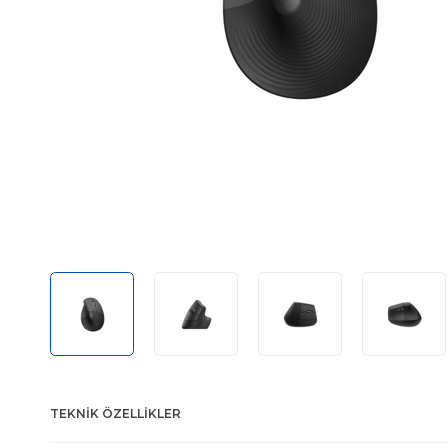
TEKNIK ÖZELLIKLER