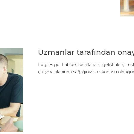
Uzmanlar tarafından onay
Logi Ergo Lab’de tasarlanan, geliştirilen, t
çalışma alanında sağlığınız söz konusu olduğunda