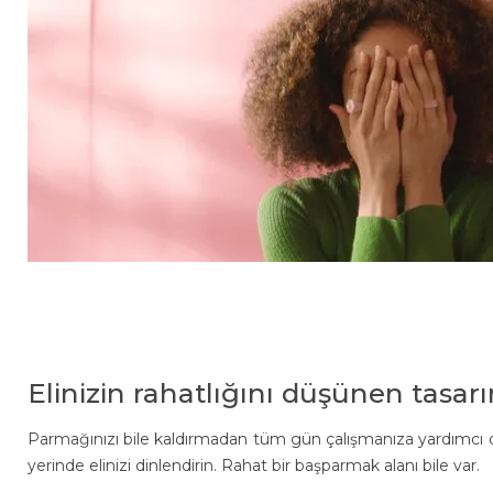
Elinizin rahatlığını düşünen tasar
Parmağınızı bile kaldırmadan tüm gün çalışmanıza yardımcı o
yerinde elinizi dinlendirin. Rahat bir başparmak alanı bile var.