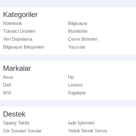
Kategoriler
Notebook
Bilgisayar
Tüketici Ürünleri
Monitörler
Veri Depolama
Çevre Birimleri
Bilgisayar Bileşenleri
Yazıcılar
Markalar
Asus
Hp
Dell
Lenovo
MSI
Gigabyte
Destek
Sipariş Takibi
İade İşlemleri
Sık Sorulan Sorular
Yetkili Teknik Servis