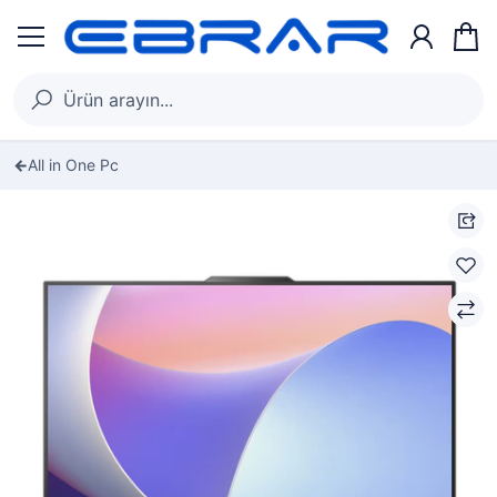
All in One Pc