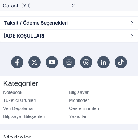
Garanti (Yıl)
2
Taksit / Ödeme Seçenekleri
İADE KOŞULLARI
Kategoriler
Notebook
Bilgisayar
Tüketici Ürünleri
Monitörler
Veri Depolama
Çevre Birimleri
Bilgisayar Bileşenleri
Yazıcılar
Markalar