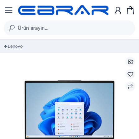
Lenovo