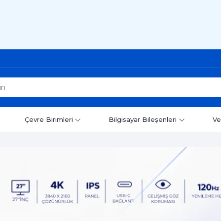
Çevre Birimleri
Bilgisayar Bileşenleri
Ve