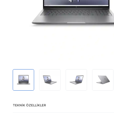
TEKNIK ÖZELLIKLER