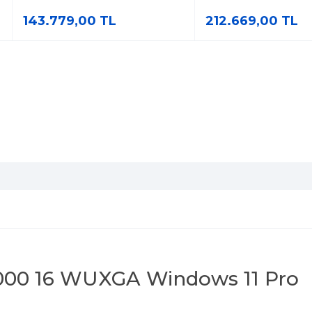
143.779,00 TL
212.669,00 TL
2000 16 WUXGA Windows 11 Pro