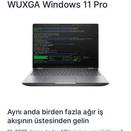
WUXGA Windows 11 Pro
Aynı anda birden fazla ağır iş
akışının üstesinden gelin