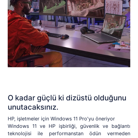
O kadar güçlü ki dizüstü olduğunu
unutacaksınız.
HP, işletmeler için Windows 11 Pro'yu öneriyor
Windows 11 ve HP işbirliği, güvenlik ve bağlantı
teknolojisi ile performanstan ödün vermeden