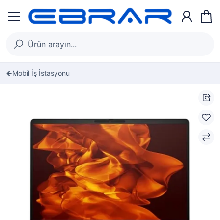
Mobil İş İstasyonu