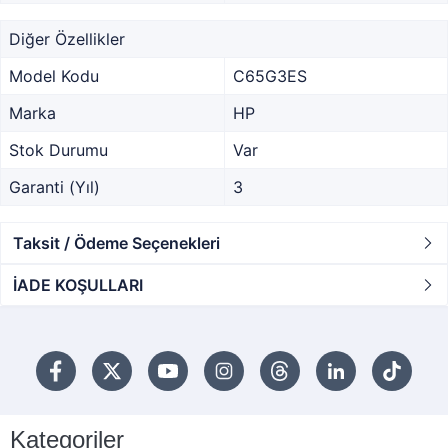
Diğer Özellikler
Model Kodu
C65G3ES
Marka
HP
Stok Durumu
Var
Garanti (Yıl)
3
Taksit / Ödeme Seçenekleri
İADE KOŞULLARI
Kategoriler