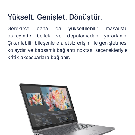
Yükselt. Genişlet. Dönüştür.
Gerekirse daha da yükseltilebilir masaüstü
düzeyinde bellek ve depolamadan yararlanın.
Çıkarılabilir bileşenlere aletsiz erişim ile genişletmesi
kolaydır ve kapsamlı bağlantı noktası seçenekleriyle
kritik aksesuarlara bağlanır.