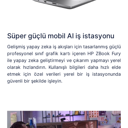
Süper güçlü mobil AI iş istasyonu
Gelişmiş yapay zeka iş akışları için tasarlanmış güçlü
profesyonel sınıf grafik kartı içeren HP ZBook Fury
ile yapay zeka geliştirmeyi ve çıkarım yapmayı yerel
olarak hızlandırın. Kullanışlı bilgileri daha hızlı elde
etmek için özel verileri yerel bir iş istasyonunda
güvenli bir şekilde işleyin.