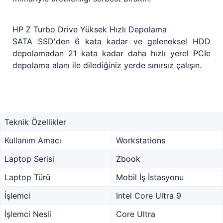
HP Z Turbo Drive Yüksek Hızlı Depolama
SATA SSD'den 6 kata kadar ve geleneksel HDD
depolamadan 21 kata kadar daha hızlı yerel PCIe
depolama alanı ile dilediğiniz yerde sınırsız çalışın.
Teknik Özellikler
Kullanım Amacı
Workstations
Laptop Serisi
Zbook
Laptop Türü
Mobil İş İstasyonu
İşlemci
Intel Core Ultra 9
İşlemci Nesli
Core Ultra