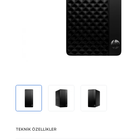
TEKNIK ÖZELLIKLER