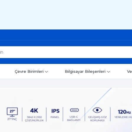
Çevre Birimleri
Bilgisayar Bileşenleri
Ve