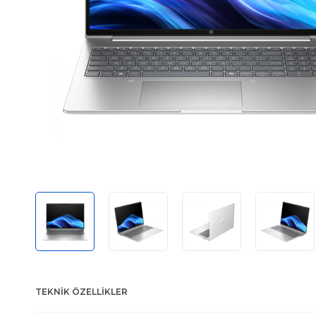
TEKNIK ÖZELLIKLER