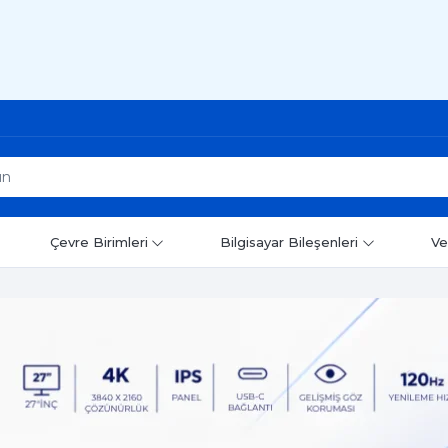
Çevre Birimleri
Bilgisayar Bileşenleri
Ve