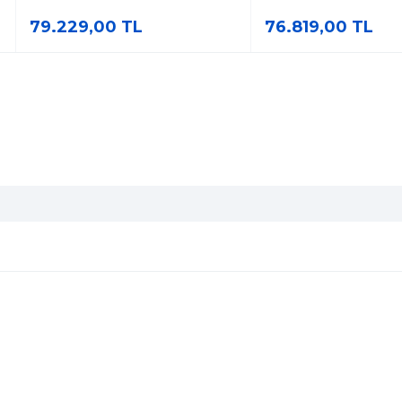
79.229,00 TL
76.819,00 TL