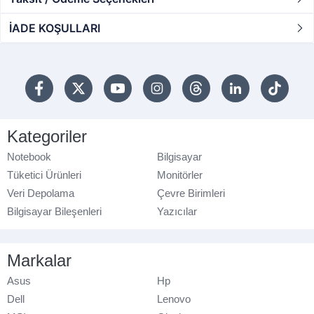
İADE KOŞULLARI
Kategoriler
Notebook
Bilgisayar
Tüketici Ürünleri
Monitörler
Veri Depolama
Çevre Birimleri
Bilgisayar Bileşenleri
Yazıcılar
Markalar
Asus
Hp
Dell
Lenovo