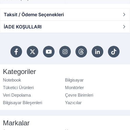
Taksit / Ödeme Seçenekleri
İADE KOŞULLARI
Kategoriler
Notebook
Bilgisayar
Tüketici Ürünleri
Monitörler
Veri Depolama
Çevre Birimleri
Bilgisayar Bileşenleri
Yazıcılar
Markalar