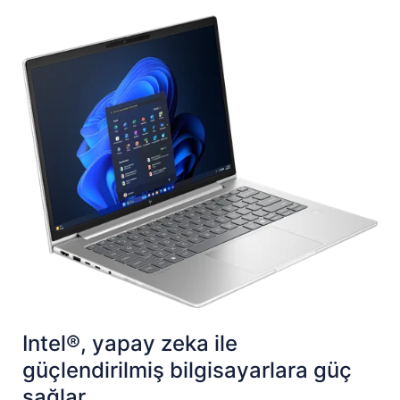
Intel®, yapay zeka ile
güçlendirilmiş bilgisayarlara güç
sağlar