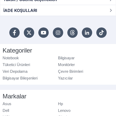
İADE KOŞULLARI
Kategoriler
Notebook
Bilgisayar
Tüketici Ürünleri
Monitörler
Veri Depolama
Çevre Birimleri
Bilgisayar Bileşenleri
Yazıcılar
Markalar
Asus
Hp
Dell
Lenovo