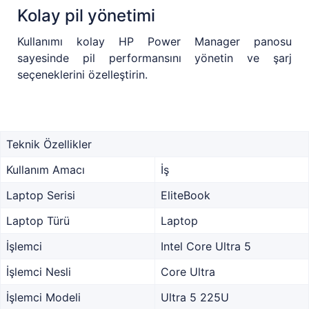
Kolay pil yönetimi
Kullanımı kolay HP Power Manager panosu
sayesinde pil performansını yönetin ve şarj
seçeneklerini özelleştirin.
Teknik Özellikler
Kullanım Amacı
İş
Laptop Serisi
EliteBook
Laptop Türü
Laptop
İşlemci
Intel Core Ultra 5
İşlemci Nesli
Core Ultra
İşlemci Modeli
Ultra 5 225U