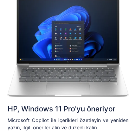
HP, Windows 11 Pro'yu öneriyor
Microsoft Copilot ile içerikleri özetleyin ve yeniden
yazın, ilgili öneriler alın ve düzenli kalın.