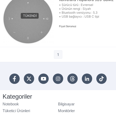
• Sürücü türü : Evrensel
• Ürünün rengi : Siyah
• Bluetooth versiyonu : 5.3
• USB bağlayıcı : USB C tipi
Fiyat Sorunuz
1
Kategoriler
Notebook
Bilgisayar
Tüketici Ürünleri
Monitörler