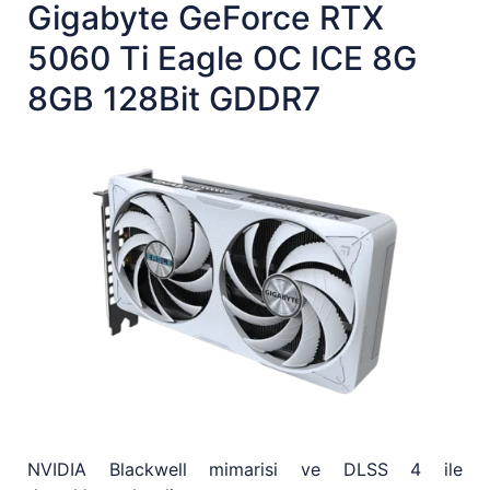
Gigabyte GeForce RTX
5060 Ti Eagle OC ICE 8G
8GB 128Bit GDDR7
NVIDIA Blackwell mimarisi ve DLSS 4 ile