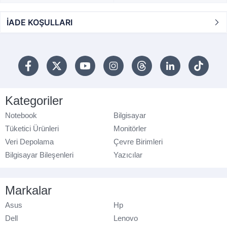
İADE KOŞULLARI
Kategoriler
Notebook
Bilgisayar
Tüketici Ürünleri
Monitörler
Veri Depolama
Çevre Birimleri
Bilgisayar Bileşenleri
Yazıcılar
Markalar
Asus
Hp
Dell
Lenovo