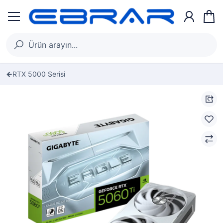
RTX 5000 Serisi