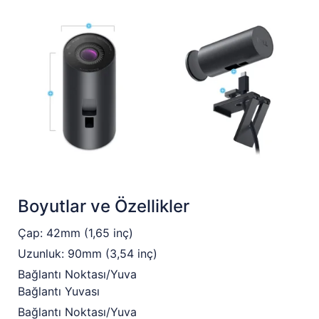
Boyutlar ve Özellikler
Çap: 42mm (1,65 inç)
Uzunluk: 90mm (3,54 inç)
Bağlantı Noktası/Yuva
Bağlantı Yuvası
Bağlantı Noktası/Yuva