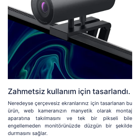
Zahmetsiz kullanım için tasarlandı.
Neredeyse çerçevesiz ekranlarınız için tasarlanan bu
ürün, web kameranızın manyetik olarak montaj
aparatına takılmasını ve tek bir pikseli bile
engellemeden monitörünüzde düzgün bir şekilde
durmasını sağlar.