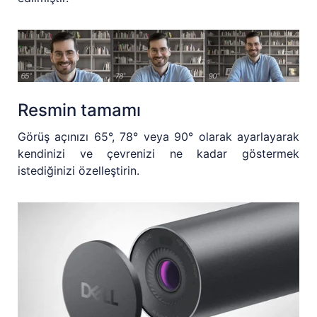
Resmin tamamı
Görüş açınızı 65°, 78° veya 90° olarak ayarlayarak
kendinizi ve çevrenizi ne kadar göstermek
istediğinizi özelleştirin.