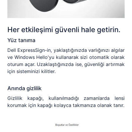
Her etkileşimi güvenli hale getirin.
Yüz tanıma
Dell ExpressSign-in, yaklaştığınızda varlığınızı algılar
ve Windows Hello'yu kullanarak sizi otomatik olarak
oturum açar. Uzaklaştığınızda ise, güvenliği artırmak
için sisteminizi kilitler.
Anında gizlilik
Gizlilik kapağı, kullanılmadığı zamanlarda lensi
korumak için kapağı kolayca takmanıza olanak tanır.