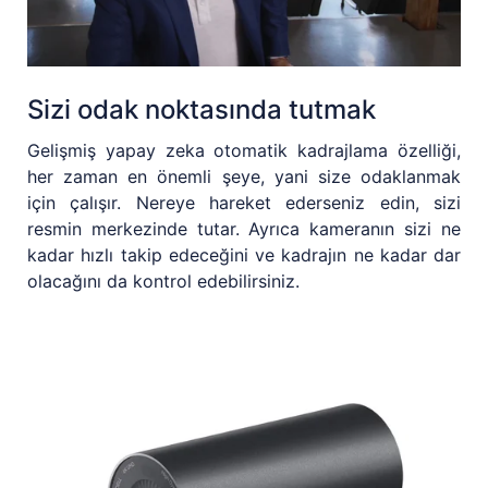
Sizi odak noktasında tutmak
Gelişmiş yapay zeka otomatik kadrajlama özelliği,
her zaman en önemli şeye, yani size odaklanmak
için çalışır. Nereye hareket ederseniz edin, sizi
resmin merkezinde tutar. Ayrıca kameranın sizi ne
kadar hızlı takip edeceğini ve kadrajın ne kadar dar
olacağını da kontrol edebilirsiniz.