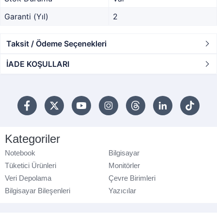
Garanti (Yıl)
2
Taksit / Ödeme Seçenekleri
İADE KOŞULLARI
Kategoriler
Notebook
Bilgisayar
Tüketici Ürünleri
Monitörler
Veri Depolama
Çevre Birimleri
Bilgisayar Bileşenleri
Yazıcılar