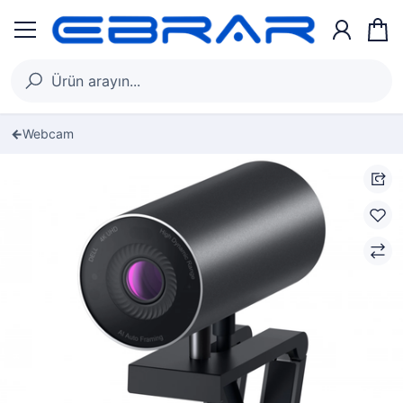
Webcam