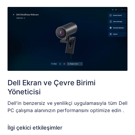
Dell Ekran ve Çevre Birimi
Yöneticisi
Dell'in benzersiz ve yenilikçi uygulamasıyla tüm Dell
PC çalışma alanınızın performansını optimize edin .
İlgi çekici etkileşimler