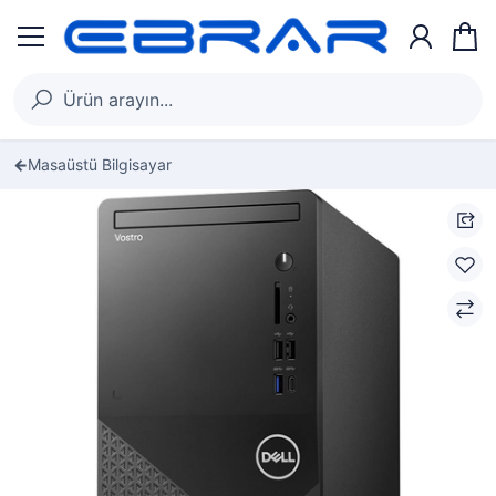
Masaüstü Bilgisayar