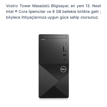
Vostro Tower Masaüstü Bilgisayar, en yeni 13. Nesil
Intel ® Core İşlemciler ve 8 GB bellekle birlikte gelir ;
böylece ihtiyaçlarınıza uygun güce sahip olursunuz.