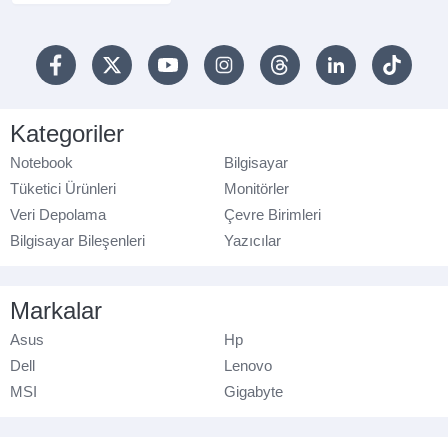
Kategoriler
Notebook
Bilgisayar
Tüketici Ürünleri
Monitörler
Veri Depolama
Çevre Birimleri
Bilgisayar Bileşenleri
Yazıcılar
Markalar
Asus
Hp
Dell
Lenovo
MSI
Gigabyte