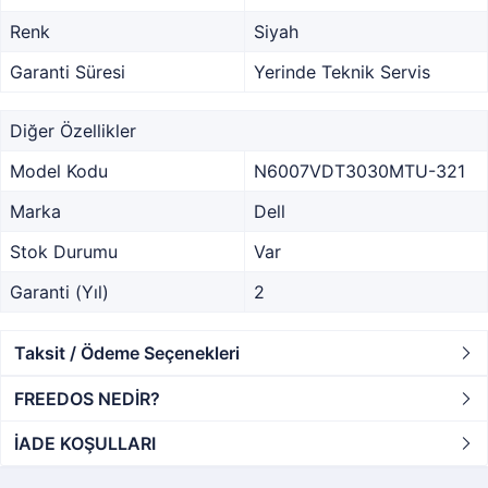
Renk
Siyah
Garanti Süresi
Yerinde Teknik Servis
Diğer Özellikler
Model Kodu
N6007VDT3030MTU-321
Marka
Dell
Stok Durumu
Var
Garanti (Yıl)
2
Taksit / Ödeme Seçenekleri
FREEDOS NEDİR?
İADE KOŞULLARI