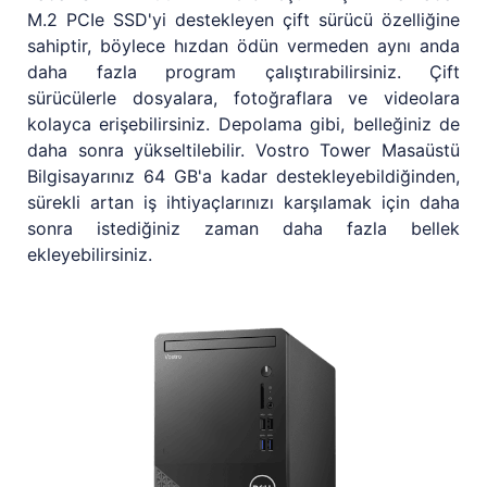
M.2 PCIe SSD'yi destekleyen çift sürücü özelliğine
sahiptir, böylece hızdan ödün vermeden aynı anda
daha fazla program çalıştırabilirsiniz. Çift
sürücülerle dosyalara, fotoğraflara ve videolara
kolayca erişebilirsiniz. Depolama gibi, belleğiniz de
daha sonra yükseltilebilir. Vostro Tower Masaüstü
Bilgisayarınız 64 GB'a kadar destekleyebildiğinden,
sürekli artan iş ihtiyaçlarınızı karşılamak için daha
sonra istediğiniz zaman daha fazla bellek
ekleyebilirsiniz.