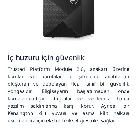
İç huzuru için güvenlik
Trusted Platform Module 2.0, anakart üzerine
kurulan ve parolalar ile şifreleme anahtarları
oluşturan ve depolayan ticari sınıf bir güvenlik
yongasıdır. Bilgisayarın başlatılmadan önce
kurcalanmadığını doğrular ve verilerinizi harici
yazılım saldırılarına karşı korur. Ayrıca, bir
Kensington kilit yuvası ve asma kilit halkası
ekipmanınız için ekstra fiziksel güvenlik sağlar.