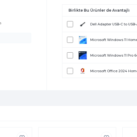
0
Birlikte Bu Ürünler de Avantajlı
s
Dell Adapter USB-C to USB
Microsoft Windows 11 Hom
Microsoft Windows 11 Pro 
Microsoft Office 2024 Home
Microsoft Office 2024 Home