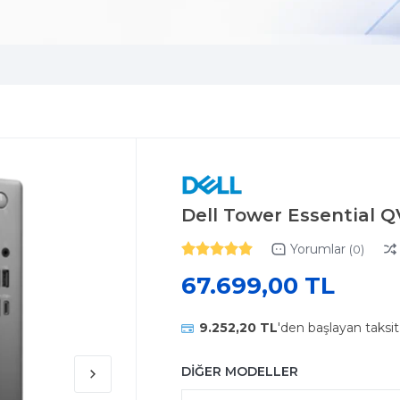
Dell Tower Essential 
Yorumlar
(0)
67.699,00 TL
9.252,20 TL
'den başlayan taksit
DİĞER MODELLER