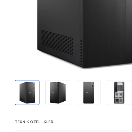
TEKNIK ÖZELLIKLER