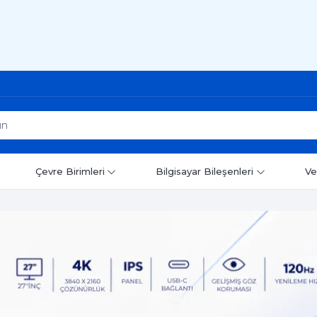
Çevre Birimleri
Bilgisayar Bileşenleri
Ve