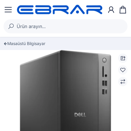
Masaüstü Bilgisayar