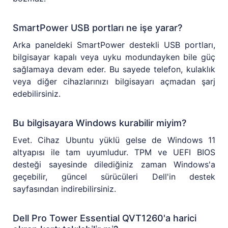
SmartPower USB portları ne işe yarar?
Arka paneldeki SmartPower destekli USB portları,
bilgisayar kapalı veya uyku modundayken bile güç
sağlamaya devam eder. Bu sayede telefon, kulaklık
veya diğer cihazlarınızı bilgisayarı açmadan şarj
edebilirsiniz.
Bu bilgisayara Windows kurabilir miyim?
Evet. Cihaz Ubuntu yüklü gelse de Windows 11
altyapısı ile tam uyumludur. TPM ve UEFI BIOS
desteği sayesinde dilediğiniz zaman Windows'a
geçebilir, güncel sürücüleri Dell'in destek
sayfasından indirebilirsiniz.
Dell Pro Tower Essential QVT1260'a harici