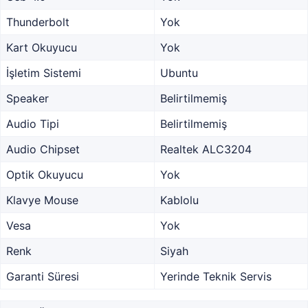
Thunderbolt
Yok
Kart Okuyucu
Yok
İşletim Sistemi
Ubuntu
Speaker
Belirtilmemiş
Audio Tipi
Belirtilmemiş
Audio Chipset
Realtek ALC3204
Optik Okuyucu
Yok
Klavye Mouse
Kablolu
Vesa
Yok
Renk
Siyah
Garanti Süresi
Yerinde Teknik Servis