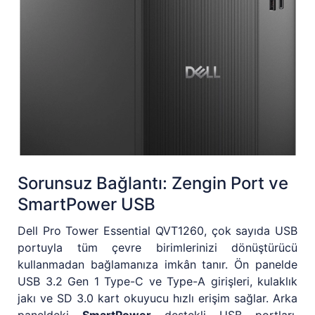
Sorunsuz Bağlantı: Zengin Port ve
SmartPower USB
Dell Pro Tower Essential QVT1260, çok sayıda USB
portuyla tüm çevre birimlerinizi dönüştürücü
kullanmadan bağlamanıza imkân tanır. Ön panelde
USB 3.2 Gen 1 Type-C ve Type-A girişleri, kulaklık
jakı ve SD 3.0 kart okuyucu hızlı erişim sağlar. Arka