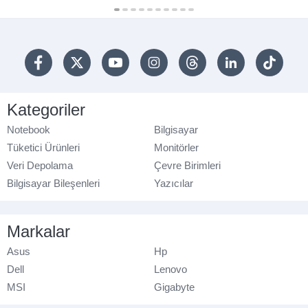
Kategoriler
Notebook
Bilgisayar
Tüketici Ürünleri
Monitörler
Veri Depolama
Çevre Birimleri
Bilgisayar Bileşenleri
Yazıcılar
Markalar
Asus
Hp
Dell
Lenovo
MSI
Gigabyte