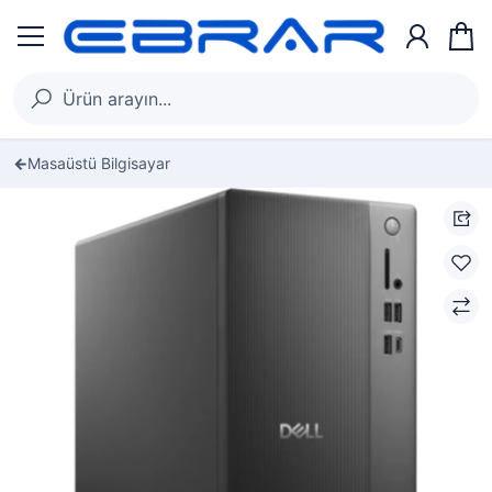
Masaüstü Bilgisayar