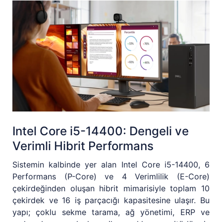
Intel Core i5-14400: Dengeli ve
Verimli Hibrit Performans
Sistemin kalbinde yer alan Intel Core i5-14400, 6
Performans (P-Core) ve 4 Verimlilik (E-Core)
çekirdeğinden oluşan hibrit mimarisiyle toplam 10
çekirdek ve 16 iş parçacığı kapasitesine ulaşır. Bu
yapı; çoklu sekme tarama, ağ yönetimi, ERP ve