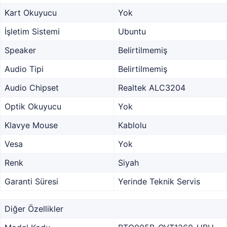
Kart Okuyucu
Yok
İşletim Sistemi
Ubuntu
Speaker
Belirtilmemiş
Audio Tipi
Belirtilmemiş
Audio Chipset
Realtek ALC3204
Optik Okuyucu
Yok
Klavye Mouse
Kablolu
Vesa
Yok
Renk
Siyah
Garanti Süresi
Yerinde Teknik Servis
Diğer Özellikler