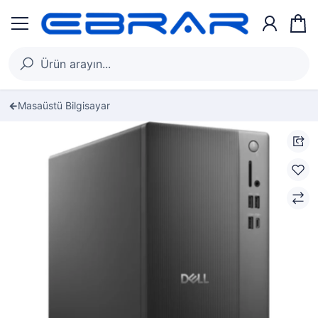
Masaüstü Bilgisayar