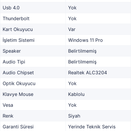
Usb 4.0
Yok
Thunderbolt
Yok
Kart Okuyucu
Var
İşletim Sistemi
Windows 11 Pro
Speaker
Belirtilmemiş
Audio Tipi
Belirtilmemiş
Audio Chipset
Realtek ALC3204
Optik Okuyucu
Yok
Klavye Mouse
Kablolu
Vesa
Yok
Renk
Siyah
Garanti Süresi
Yerinde Teknik Servis