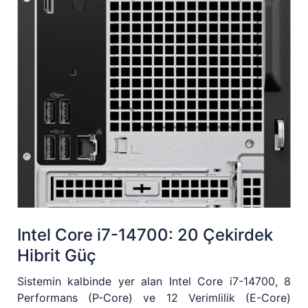
Intel Core i7-14700: 20 Çekirdek
Hibrit Güç
Sistemin kalbinde yer alan Intel Core i7-14700, 8
Performans (P-Core) ve 12 Verimlilik (E-Core)