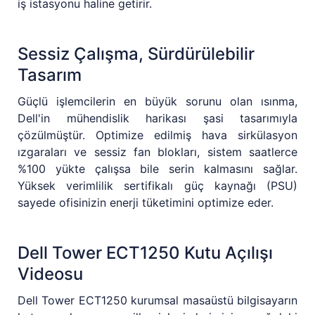
iş istasyonu haline getirir.
Sessiz Çalışma, Sürdürülebilir
Tasarım
Güçlü işlemcilerin en büyük sorunu olan ısınma,
Dell'in mühendislik harikası şasi tasarımıyla
çözülmüştür. Optimize edilmiş hava sirkülasyon
ızgaraları ve sessiz fan blokları, sistem saatlerce
%100 yükte çalışsa bile serin kalmasını sağlar.
Yüksek verimlilik sertifikalı güç kaynağı (PSU)
sayede ofisinizin enerji tüketimini optimize eder.
Dell Tower ECT1250 Kutu Açılışı
Videosu
Dell Tower ECT1250 kurumsal masaüstü bilgisayarın