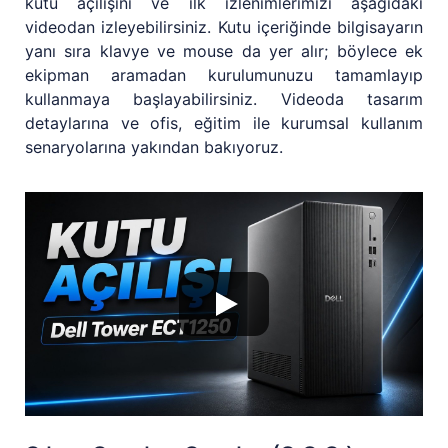
kutu açılışını ve ilk izlenimlerimizi aşağıdaki
videodan izleyebilirsiniz. Kutu içeriğinde bilgisayarın
yanı sıra klavye ve mouse da yer alır; böylece ek
ekipman aramadan kurulumunuzu tamamlayıp
kullanmaya başlayabilirsiniz. Videoda tasarım
detaylarına ve ofis, eğitim ile kurumsal kullanım
senaryolarına yakından bakıyoruz.