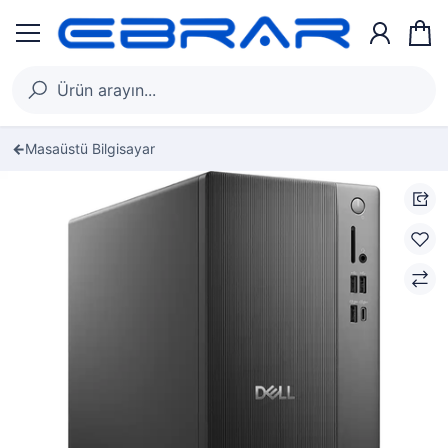
Masaüstü Bilgisayar