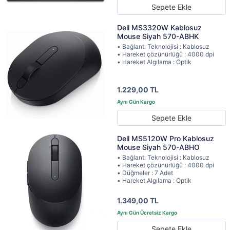
Sepete Ekle
Dell MS3320W Kablosuz
Mouse Siyah 570-ABHK
• Bağlantı Teknolojisi : Kablosuz
• Hareket çözünürlüğü : 4000 dpi
• Hareket Algılama : Optik
1.229,00 TL
Sepete Ekle
Dell MS5120W Pro Kablosuz
Mouse Siyah 570-ABHO
• Bağlantı Teknolojisi : Kablosuz
• Hareket çözünürlüğü : 4000 dpi
• Düğmeler : 7 Adet
• Hareket Algılama : Optik
1.349,00 TL
Sepete Ekle