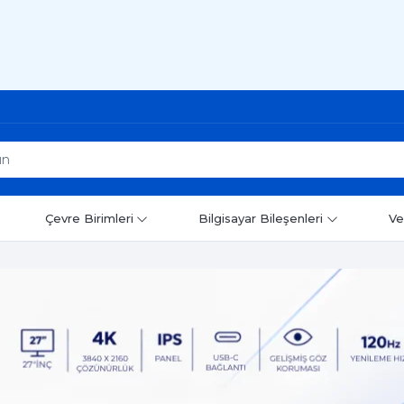
Çevre Birimleri
Bilgisayar Bileşenleri
Ve