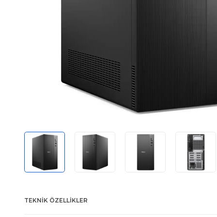
TEKNIK ÖZELLIKLER