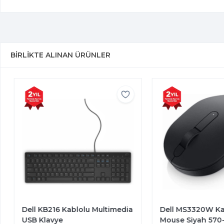
BIRLIKTE ALINAN ÜRÜNLER
Dell KB216 Kablolu Multimedia
Dell MS3320W Ka
USB Klavye
Mouse Siyah 570