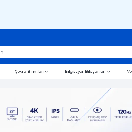
Çevre Birimleri
Bilgisayar Bileşenleri
Ve