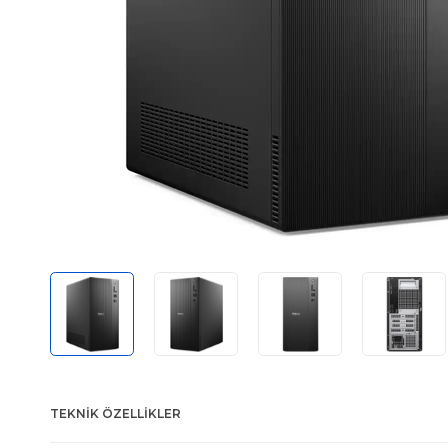
TEKNIK ÖZELLIKLER