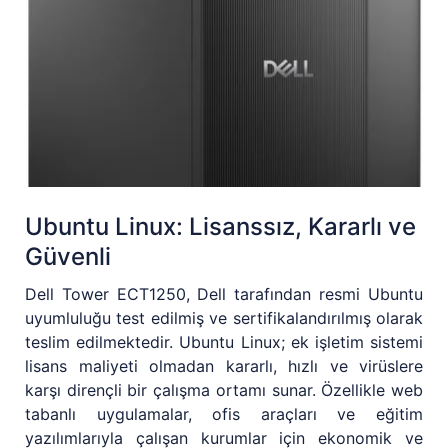
Ubuntu Linux: Lisanssız, Kararlı ve
Güvenli
Dell Tower ECT1250, Dell tarafından resmi Ubuntu
uyumluluğu test edilmiş ve sertifikalandırılmış olarak
teslim edilmektedir. Ubuntu Linux; ek işletim sistemi
lisans maliyeti olmadan kararlı, hızlı ve virüslere
karşı dirençli bir çalışma ortamı sunar. Özellikle web
tabanlı uygulamalar, ofis araçları ve eğitim
yazılımlarıyla çalışan kurumlar için ekonomik ve