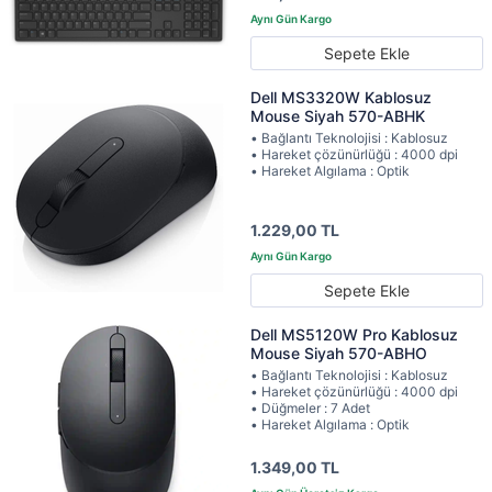
Sepete Ekle
Dell MS3320W Kablosuz
Mouse Siyah 570-ABHK
• Bağlantı Teknolojisi : Kablosuz
• Hareket çözünürlüğü : 4000 dpi
• Hareket Algılama : Optik
1.229,00 TL
Sepete Ekle
Dell MS5120W Pro Kablosuz
Mouse Siyah 570-ABHO
• Bağlantı Teknolojisi : Kablosuz
• Hareket çözünürlüğü : 4000 dpi
• Düğmeler : 7 Adet
• Hareket Algılama : Optik
1.349,00 TL