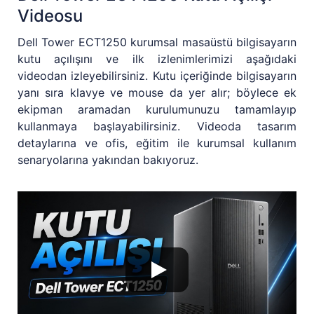
Videosu
Dell Tower ECT1250 kurumsal masaüstü bilgisayarın
kutu açılışını ve ilk izlenimlerimizi aşağıdaki
videodan izleyebilirsiniz. Kutu içeriğinde bilgisayarın
yanı sıra klavye ve mouse da yer alır; böylece ek
ekipman aramadan kurulumunuzu tamamlayıp
kullanmaya başlayabilirsiniz. Videoda tasarım
detaylarına ve ofis, eğitim ile kurumsal kullanım
senaryolarına yakından bakıyoruz.