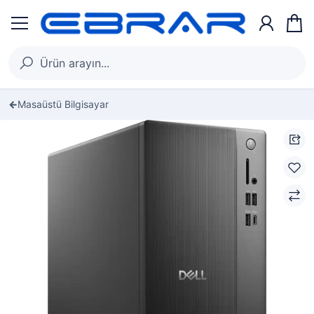
Masaüstü Bilgisayar