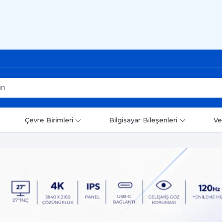
Çevre Birimleri
Bilgisayar Bileşenleri
Ve