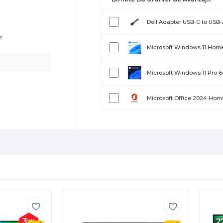
Dell Adapter USB-C to USB
s
Microsoft Windows 11 Hom
Microsoft Windows 11 Pro 
Microsoft Office 2024 Home
Microsoft Office 2024 Home