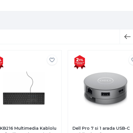
 KB216 Multimedia Kablolu
Dell Pro 7 si 1 arada USB-C