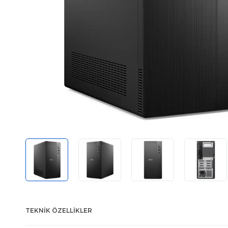
TEKNIK ÖZELLIKLER