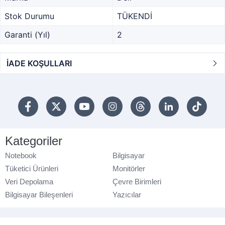
Stok Durumu
TÜKENDİ
Garanti (Yıl)
2
İADE KOŞULLARI
Kategoriler
Notebook
Bilgisayar
Tüketici Ürünleri
Monitörler
Veri Depolama
Çevre Birimleri
Bilgisayar Bileşenleri
Yazıcılar