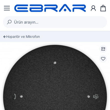
Hoparlör ve Mikrofon