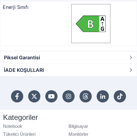
Enerji Sınıfı
Piksel Garantisi
İADE KOŞULLARI
Kategoriler
Notebook
Bilgisayar
Tüketici Ürünleri
Monitörler