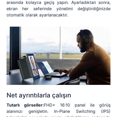
arasında kolayca geçiş yapın. Ayarladıktan sonra,
ekran her seferinde yönelimi değiştirdiğinizde
otomatik olarak ayarlanacaktır.
Net ayrıntılarla çalışın
Tutarlı görseller:
FHD+ 16:10 panel ile görüş
alanınızı genişletin. In-Plane Switching (IPS)