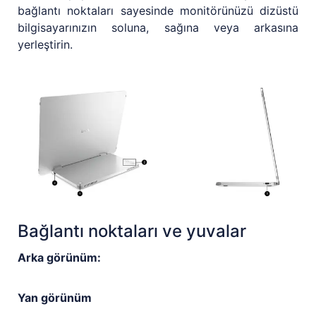
bağlantı noktaları sayesinde monitörünüzü dizüstü
bilgisayarınızın soluna, sağına veya arkasına
yerleştirin.
Bağlantı noktaları ve yuvalar
Arka görünüm:
Yan görünüm