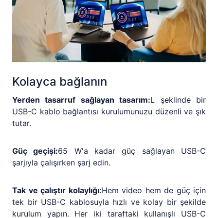
Kolayca bağlanın
Yerden tasarruf sağlayan tasarım:
L şeklinde bir
USB-C kablo bağlantısı kurulumunuzu düzenli ve şık
tutar.
Güç geçişi:
65 W'a kadar güç sağlayan USB-C
şarjıyla çalışırken şarj edin.
Tak ve çalıştır kolaylığı:
Hem video hem de güç için
tek bir USB-C kablosuyla hızlı ve kolay bir şekilde
kurulum yapın. Her iki taraftaki kullanışlı USB-C