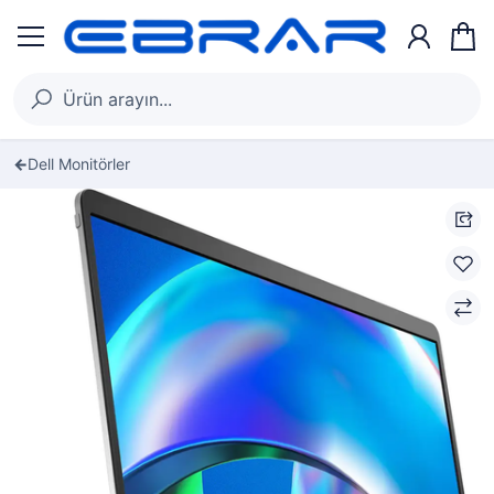
Dell Monitörler