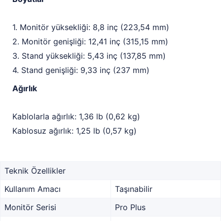
1. Monitör yüksekliği: 8,8 inç (223,54 mm)
2. Monitör genişliği: 12,41 inç (315,15 mm)
3. Stand yüksekliği: 5,43 inç (137,85 mm)
4. Stand genişliği: 9,33 inç (237 mm)
Ağırlık
Kablolarla ağırlık: 1,36 lb (0,62 kg)
Kablosuz ağırlık: 1,25 lb (0,57 kg)
Teknik Özellikler
Kullanım Amacı
Taşınabilir
Monitör Serisi
Pro Plus