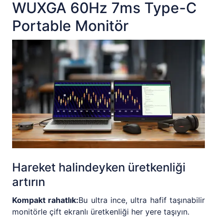
WUXGA 60Hz 7ms Type-C
Portable Monitör
Hareket halindeyken üretkenliği
artırın
Kompakt rahatlık:
Bu ultra ince, ultra hafif taşınabilir
monitörle çift ekranlı üretkenliği her yere taşıyın.