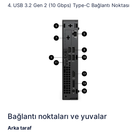
4. USB 3.2 Gen 2 (10 Gbps) Type-C Bağlantı Noktası
Bağlantı noktaları ve yuvalar
Arka taraf