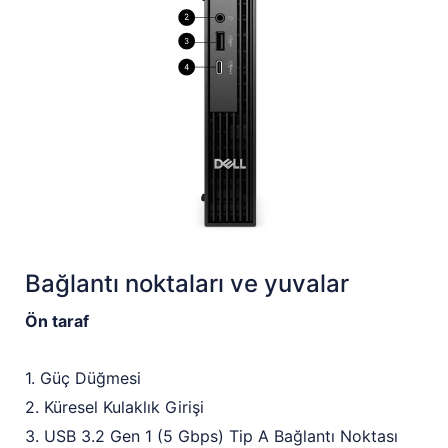
Bağlantı noktaları ve yuvalar
Ön taraf
1. Güç Düğmesi
2. Küresel Kulaklık Girişi
3. USB 3.2 Gen 1 (5 Gbps) Tip A Bağlantı Noktası