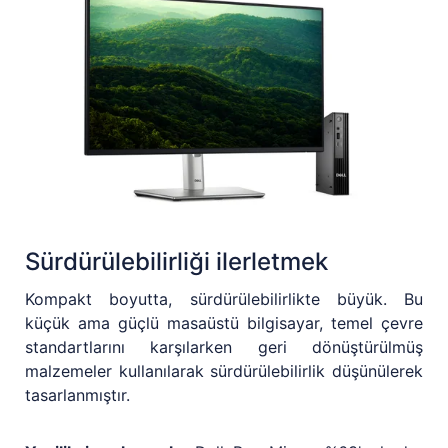
Sürdürülebilirliği ilerletmek
Kompakt boyutta, sürdürülebilirlikte büyük. Bu
küçük ama güçlü masaüstü bilgisayar, temel çevre
standartlarını karşılarken geri dönüştürülmüş
malzemeler kullanılarak sürdürülebilirlik düşünülerek
tasarlanmıştır.