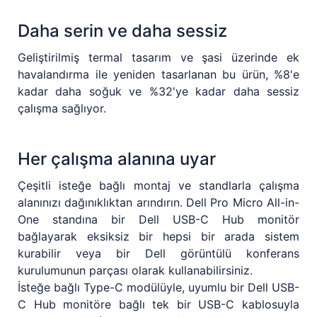
Daha serin ve daha sessiz
Geliştirilmiş termal tasarım ve şasi üzerinde ek
havalandırma ile yeniden tasarlanan bu ürün, %8'e
kadar daha soğuk ve %32'ye kadar daha sessiz
çalışma sağlıyor.
Her çalışma alanına uyar
Çeşitli isteğe bağlı montaj ve standlarla çalışma
alanınızı dağınıklıktan arındırın. Dell Pro Micro All-in-
One standına bir Dell USB-C Hub monitör
bağlayarak eksiksiz bir hepsi bir arada sistem
kurabilir veya bir Dell görüntülü konferans
kurulumunun parçası olarak kullanabilirsiniz.
İsteğe bağlı Type-C modülüyle, uyumlu bir Dell USB-
C Hub monitöre bağlı tek bir USB-C kablosuyla