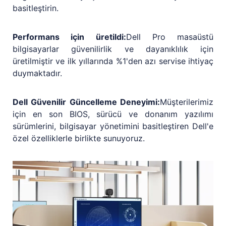
basitleştirin.
Performans için üretildi:
Dell Pro masaüstü
bilgisayarlar güvenilirlik ve dayanıklılık için
üretilmiştir ve ilk yıllarında %1'den azı servise ihtiyaç
duymaktadır.
Dell Güvenilir Güncelleme Deneyimi:
Müşterilerimiz
için en son BIOS, sürücü ve donanım yazılımı
sürümlerini, bilgisayar yönetimini basitleştiren Dell'e
özel özelliklerle birlikte sunuyoruz.