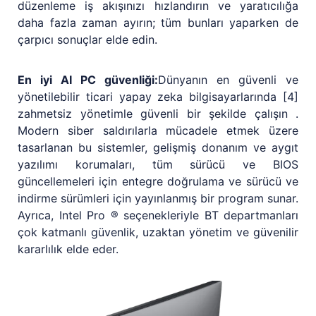
düzenleme iş akışınızı hızlandırın ve yaratıcılığa
daha fazla zaman ayırın; tüm bunları yaparken de
çarpıcı sonuçlar elde edin.
En iyi AI PC güvenliği:
Dünyanın en güvenli ve
yönetilebilir ticari yapay zeka bilgisayarlarında [4]
zahmetsiz yönetimle güvenli bir şekilde çalışın .
Modern siber saldırılarla mücadele etmek üzere
tasarlanan bu sistemler, gelişmiş donanım ve aygıt
yazılımı korumaları, tüm sürücü ve BIOS
güncellemeleri için entegre doğrulama ve sürücü ve
indirme sürümleri için yayınlanmış bir program sunar.
Ayrıca, Intel Pro ® seçenekleriyle BT departmanları
çok katmanlı güvenlik, uzaktan yönetim ve güvenilir
kararlılık elde eder.