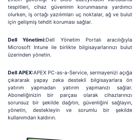
tespitleri, cihaz güveninin korunmasına yardımcı
olurken, iş ortağı yazılımları uç noktalar, ağ ve bulut
için gelişmiş tehdit koruması sağlar.
Dell Yönetimi:
Dell Yönetim Portalı aracılığıyla
Microsoft Intune ile birlikte bilgisayarlarınızı bulut
üzerinden yönetin.
Dell APEX:
APEX PC-as-a-Service, sermayenizi açığa
çıkararak yapay zeka destekli bilgisayarlara ön
yatırım yapmadan yatırım yapmanızı sağlar.
Aboneliğinizin bir parçası olarak cihazlarınızı
sorunsuz bir şekilde dağıtın, güvenliğini sağlayın,
yönetin, destekleyin ve sorumlu bir şekilde
kullanımdan kaldırın.