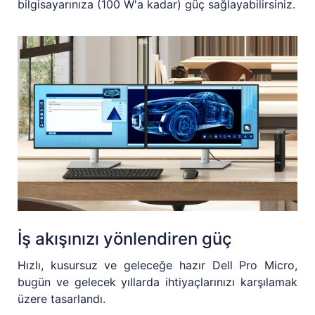
bilgisayarınıza (100 W'a kadar) güç sağlayabilirsiniz.
İş akışınızı yönlendiren güç
Hızlı, kusursuz ve geleceğe hazır Dell Pro Micro,
bugün ve gelecek yıllarda ihtiyaçlarınızı karşılamak
üzere tasarlandı.