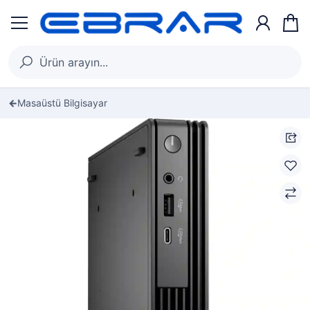
Masaüstü Bilgisayar