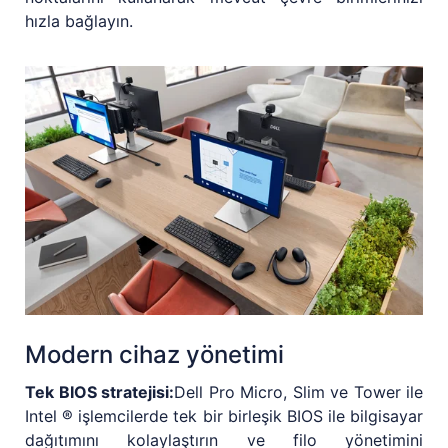
hızla bağlayın.
Modern cihaz yönetimi
Tek BIOS stratejisi:
Dell Pro Micro, Slim ve Tower ile
Intel ® işlemcilerde tek bir birleşik BIOS ile bilgisayar
dağıtımını kolaylaştırın ve filo yönetimini