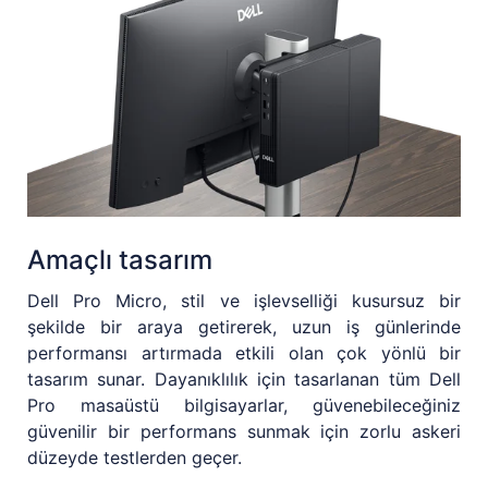
Amaçlı tasarım
Dell Pro Micro, stil ve işlevselliği kusursuz bir
şekilde bir araya getirerek, uzun iş günlerinde
performansı artırmada etkili olan çok yönlü bir
tasarım sunar. Dayanıklılık için tasarlanan tüm Dell
Pro masaüstü bilgisayarlar, güvenebileceğiniz
güvenilir bir performans sunmak için zorlu askeri
düzeyde testlerden geçer.