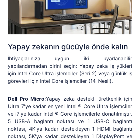
Yapay zekanın gücüyle önde kalın
İhtiyaçlarınıza uygun iki uyarlanabilir
yapılandırmadan birini seçin: Yapay zeka iş yükleri
için Intel Core Ultra işlemciler (Seri 2) veya günlük iş
görevleri için Intel Core işlemciler (14. Nesil).
Dell Pro Micro:
Yapay zeka destekli üretkenlik için
Ultra 7'ye kadar en yeni Intel ® Core Ultra işlemciler
ve i7'ye kadar Intel ® Core işlemcilerle donatılmıştır.
5 USB-A bağlantı noktası ve 1 USB-C bağlantı
noktası, 4K'ya kadar destekleyen 1 HDMI bağlantı
noktası, 5K'ya kadar destekleyen 1 DisplayPort ve