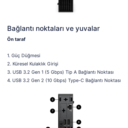
Bağlantı noktaları ve yuvalar
Ön taraf
1. Güç Düğmesi
2. Küresel Kulaklık Girişi
3. USB 3.2 Gen 1 (5 Gbps) Tip A Bağlantı Noktası
4. USB 3.2 Gen 2 (10 Gbps) Type-C Bağlantı Noktası