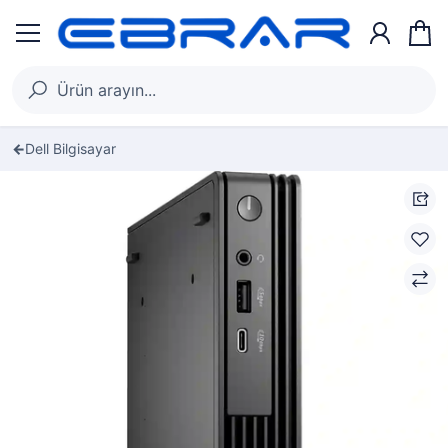
Dell Bilgisayar