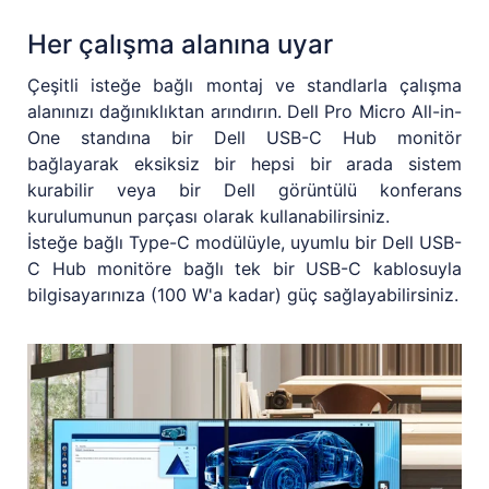
Her çalışma alanına uyar
Çeşitli isteğe bağlı montaj ve standlarla çalışma
alanınızı dağınıklıktan arındırın. Dell Pro Micro All-in-
One standına bir Dell USB-C Hub monitör
bağlayarak eksiksiz bir hepsi bir arada sistem
kurabilir veya bir Dell görüntülü konferans
kurulumunun parçası olarak kullanabilirsiniz.
İsteğe bağlı Type-C modülüyle, uyumlu bir Dell USB-
C Hub monitöre bağlı tek bir USB-C kablosuyla
bilgisayarınıza (100 W'a kadar) güç sağlayabilirsiniz.