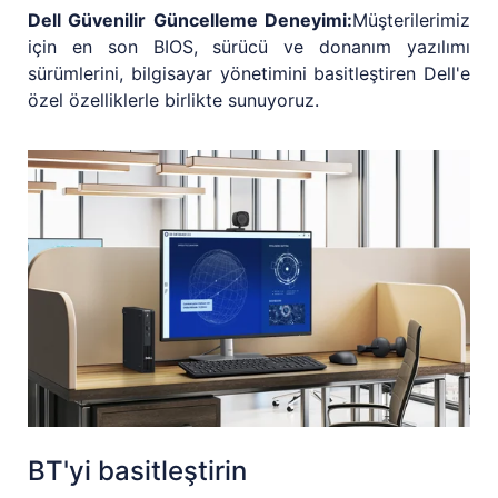
Dell Güvenilir Güncelleme Deneyimi:
Müşterilerimiz
için en son BIOS, sürücü ve donanım yazılımı
sürümlerini, bilgisayar yönetimini basitleştiren Dell'e
özel özelliklerle birlikte sunuyoruz.
BT'yi basitleştirin