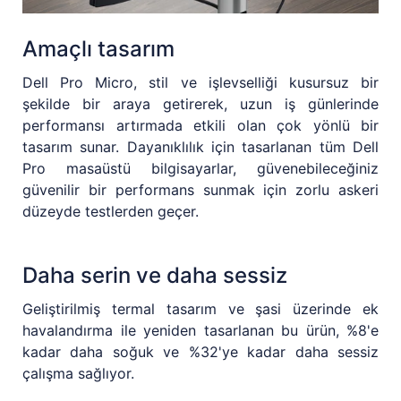
Amaçlı tasarım
Dell Pro Micro, stil ve işlevselliği kusursuz bir
şekilde bir araya getirerek, uzun iş günlerinde
performansı artırmada etkili olan çok yönlü bir
tasarım sunar. Dayanıklılık için tasarlanan tüm Dell
Pro masaüstü bilgisayarlar, güvenebileceğiniz
güvenilir bir performans sunmak için zorlu askeri
düzeyde testlerden geçer.
Daha serin ve daha sessiz
Geliştirilmiş termal tasarım ve şasi üzerinde ek
havalandırma ile yeniden tasarlanan bu ürün, %8'e
kadar daha soğuk ve %32'ye kadar daha sessiz
çalışma sağlıyor.