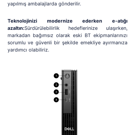
yapılmış ambalajlarda gönderilir.
Teknolojinizi modernize ederken e-atığı
azaltın:
Sürdürülebilirlik hedeflerinize ulaşırken,
markadan bağımsız olarak eski BT ekipmanlarınızı
sorumlu ve güvenli bir şekilde emekliye ayırmanıza
yardımcı olabiliriz.