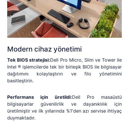
Modern cihaz yönetimi
Tek BIOS stratejisi:
Dell Pro Micro, Slim ve Tower ile
Intel ® işlemcilerde tek bir birleşik BIOS ile bilgisayar
dağıtımını kolaylaştırın ve filo yönetimini
basitleştirin.
Performans için üretildi:
Dell Pro masaüstü
bilgisayarlar güvenilirlik ve dayanıklılık için
üretilmiştir ve ilk yıllarında %1'den azı servise ihtiyaç
duymaktadır.