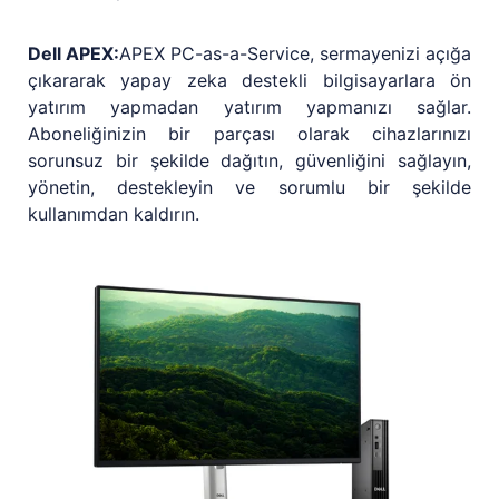
Dell APEX:
APEX PC-as-a-Service, sermayenizi açığa
çıkararak yapay zeka destekli bilgisayarlara ön
yatırım yapmadan yatırım yapmanızı sağlar.
Aboneliğinizin bir parçası olarak cihazlarınızı
sorunsuz bir şekilde dağıtın, güvenliğini sağlayın,
yönetin, destekleyin ve sorumlu bir şekilde
kullanımdan kaldırın.