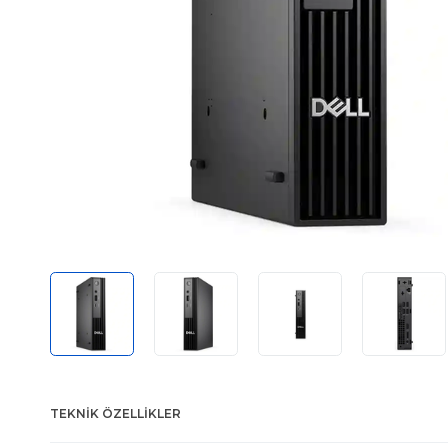
TEKNIK ÖZELLIKLER