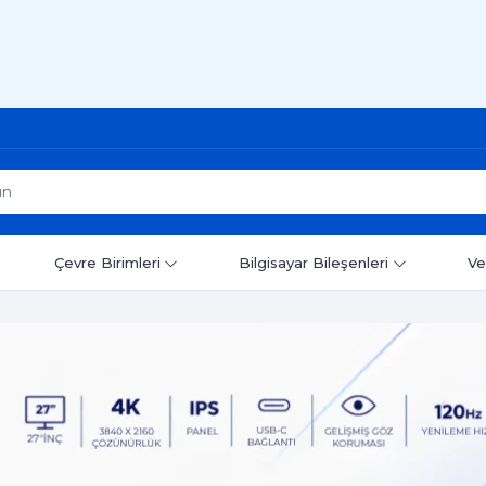
Çevre Birimleri
Bilgisayar Bileşenleri
Ve