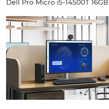
Dell Pro Micro i5-14500T 16