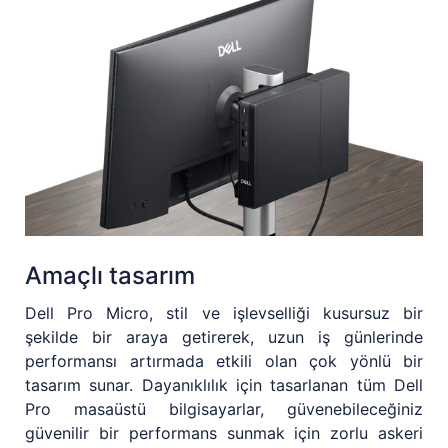
Amaçlı tasarım
Dell Pro Micro, stil ve işlevselliği kusursuz bir
şekilde bir araya getirerek, uzun iş günlerinde
performansı artırmada etkili olan çok yönlü bir
tasarım sunar. Dayanıklılık için tasarlanan tüm Dell
Pro masaüstü bilgisayarlar, güvenebileceğiniz
güvenilir bir performans sunmak için zorlu askeri