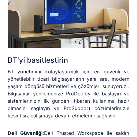
BT'yi basitleştirin
BT yönetimini kolaylaştırmak için en güvenli ve
yönetilebilir ticari bilgisayarların yanı sıra, modern
yaşam döngüsü hizmetleri ve çözümleri sunuyoruz .
Bilgisayar yenilemenize ProDeploy ile başlayın ve
sistemlerinizin ilk günden itibaren kullanıma hazır
olmasını sağlayın ve ProSupport çözümlerimizle
kesintisiz çalışmaya devam etmelerini sağlayın.
Dell Güvenliği:
Dell Trusted Workspace ile saldırı