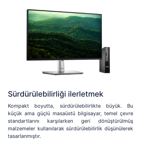
Sürdürülebilirliği ilerletmek
Kompakt boyutta, sürdürülebilirlikte büyük. Bu
küçük ama güçlü masaüstü bilgisayar, temel çevre
standartlarını karşılarken geri dönüştürülmüş
malzemeler kullanılarak sürdürülebilirlik düşünülerek
tasarlanmıştır.