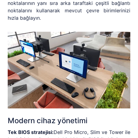
noktalarının yanı sıra arka taraftaki çeşitli bağlantı
noktalarını kullanarak mevcut çevre birimlerinizi
hızla bağlayın.
Modern cihaz yönetimi
Tek BIOS stratejisi:
Dell Pro Micro, Slim ve Tower ile