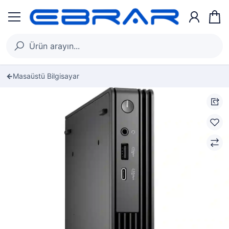
Masaüstü Bilgisayar