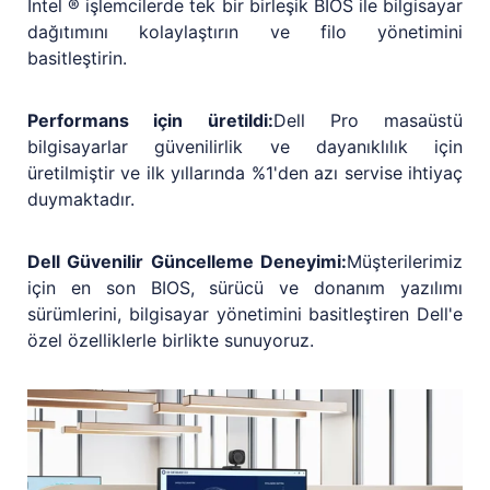
Intel ® işlemcilerde tek bir birleşik BIOS ile bilgisayar
dağıtımını kolaylaştırın ve filo yönetimini
basitleştirin.
Performans için üretildi:
Dell Pro masaüstü
bilgisayarlar güvenilirlik ve dayanıklılık için
üretilmiştir ve ilk yıllarında %1'den azı servise ihtiyaç
duymaktadır.
Dell Güvenilir Güncelleme Deneyimi:
Müşterilerimiz
için en son BIOS, sürücü ve donanım yazılımı
sürümlerini, bilgisayar yönetimini basitleştiren Dell'e
özel özelliklerle birlikte sunuyoruz.