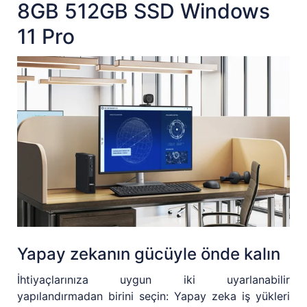
8GB 512GB SSD Windows
11 Pro
Yapay zekanın gücüyle önde kalın
İhtiyaçlarınıza uygun iki uyarlanabilir
yapılandırmadan birini seçin: Yapay zeka iş yükleri