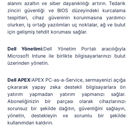
alanını azaltın ve siber dayanıklılığı artırın. Tedarik
zinciri güvenliği ve BIOS düzeyindeki kurcalama
tespitleri, cihaz güveninin korunmasına yardımcı
olurken, iş ortağı yazılımları uç noktalar, ağ ve bulut
için gelişmiş tehdit koruması sağlar.
Dell Yönetimi:
Dell Yönetim Portalı aracılığıyla
Microsoft Intune ile birlikte bilgisayarlarınızı bulut
üzerinden yönetin.
Dell APEX:
APEX PC-as-a-Service, sermayenizi açığa
çıkararak yapay zeka destekli bilgisayarlara ön
yatırım yapmadan yatırım yapmanızı sağlar.
Aboneliğinizin bir parçası olarak cihazlarınızı
sorunsuz bir şekilde dağıtın, güvenliğini sağlayın,
yönetin, destekleyin ve sorumlu bir şekilde
kullanımdan kaldırın.