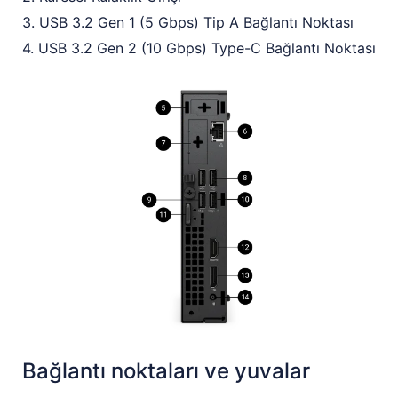
3. USB 3.2 Gen 1 (5 Gbps) Tip A Bağlantı Noktası
4. USB 3.2 Gen 2 (10 Gbps) Type-C Bağlantı Noktası
Bağlantı noktaları ve yuvalar