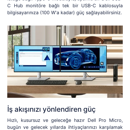
C Hub monitöre bağlı tek bir USB-C kablosuyla
bilgisayarınıza (100 W'a kadar) güç sağlayabilirsiniz.
İş akışınızı yönlendiren güç
Hızlı, kusursuz ve geleceğe hazır Dell Pro Micro,
bugün ve gelecek yıllarda ihtiyaçlarınızı karşılamak