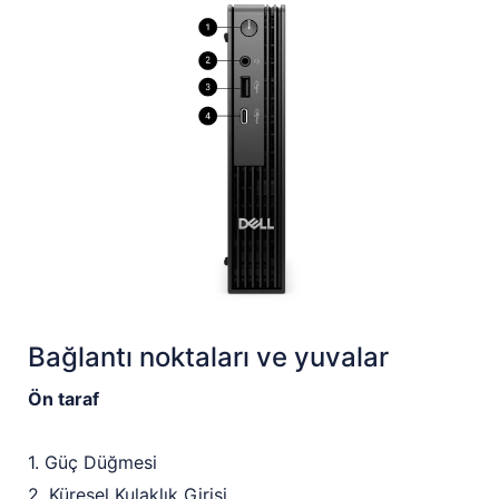
Bağlantı noktaları ve yuvalar
Ön taraf
1. Güç Düğmesi
2. Küresel Kulaklık Girişi