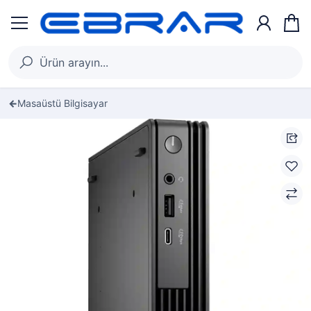
Masaüstü Bilgisayar