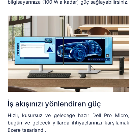
bilgisayarınıza (100 W'a kadar) güç sağlayabilirsiniz.
İş akışınızı yönlendiren güç
Hızlı, kusursuz ve geleceğe hazır Dell Pro Micro,
bugün ve gelecek yıllarda ihtiyaçlarınızı karşılamak
üzere tasarlandı.