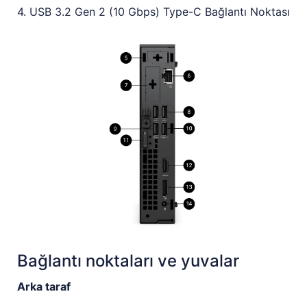
4. USB 3.2 Gen 2 (10 Gbps) Type-C Bağlantı Noktası
Bağlantı noktaları ve yuvalar
Arka taraf