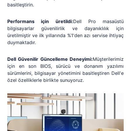
basitleştirin.
Performans için üretildi:
Dell Pro masaüstü
bilgisayarlar güvenilirlik ve dayanıklılık için
üretilmiştir ve ilk yıllarında %1'den azı servise ihtiyaç
duymaktadır.
Dell Güvenilir Güncelleme Deneyimi:
Müşterilerimiz
için en son BIOS, sürücü ve donanım yazılımı
sürümlerini, bilgisayar yönetimini basitleştiren Dell'e
özel özelliklerle birlikte sunuyoruz.