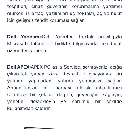
tespitleri, cihaz güveninin korunmasına yardımcı
olurken, iş ortağı yazılımları uç noktalar, ağ ve bulut
için gelişmiş tehdit koruması sağlar.
Dell Yönetimi:
Dell Yönetim Portalı aracılığıyla
Microsoft Intune ile birlikte bilgisayarlarınızı bulut
üzerinden yönetin.
Dell APEX:
APEX PC-as-a-Service, sermayenizi açığa
çıkararak yapay zeka destekli bilgisayarlara ön
yatırım yapmadan yatırım yapmanızı sağlar.
Aboneliğinizin bir parçası olarak cihazlarınızı
sorunsuz bir şekilde dağıtın, güvenliğini sağlayın,
yönetin, destekleyin ve sorumlu bir şekilde
kullanımdan kaldırın.