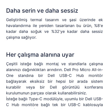
Daha serin ve daha sessiz
Geliştirilmiş termal tasarım ve şasi üzerinde ek
havalandırma ile yeniden tasarlanan bu ürün, %8'e
kadar daha soğuk ve %32'ye kadar daha sessiz
çalışma sağlıyor.
Her çalışma alanına uyar
Çeşitli isteğe bağlı montaj ve standlarla çalışma
alanınızı dağınıklıktan arındırın. Dell Pro Micro All-in-
One standına bir Dell USB-C Hub monitör
bağlayarak eksiksiz bir hepsi bir arada sistem
kurabilir veya bir Dell görüntülü konferans
kurulumunun parçası olarak kullanabilirsiniz.
İsteğe bağlı Type-C modülüyle, uyumlu bir Dell USB-
C Hub monitöre bağlı tek bir USB-C kablosuyla