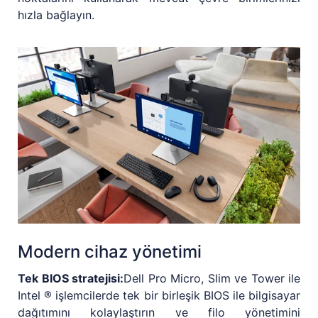
hızla bağlayın.
Modern cihaz yönetimi
Tek BIOS stratejisi:
Dell Pro Micro, Slim ve Tower ile
Intel ® işlemcilerde tek bir birleşik BIOS ile bilgisayar
dağıtımını kolaylaştırın ve filo yönetimini