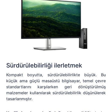
Sürdürülebilirliği ilerletmek
Kompakt boyutta, sürdürülebilirlikte büyük. Bu
küçük ama güçlü masaüstü bilgisayar, temel çevre
standartlarını karşılarken geri dönüştürülmüş
malzemeler kullanılarak sürdürülebilirlik düşünülerek
tasarlanmıştır.