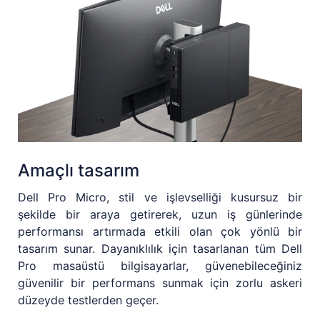
Amaçlı tasarım
Dell Pro Micro, stil ve işlevselliği kusursuz bir
şekilde bir araya getirerek, uzun iş günlerinde
performansı artırmada etkili olan çok yönlü bir
tasarım sunar. Dayanıklılık için tasarlanan tüm Dell
Pro masaüstü bilgisayarlar, güvenebileceğiniz
güvenilir bir performans sunmak için zorlu askeri
düzeyde testlerden geçer.