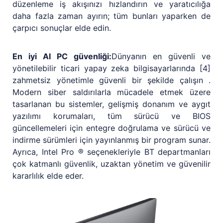
düzenleme iş akışınızı hızlandırın ve yaratıcılığa
daha fazla zaman ayırın; tüm bunları yaparken de
çarpıcı sonuçlar elde edin.
En iyi AI PC güvenliği:
Dünyanın en güvenli ve
yönetilebilir ticari yapay zeka bilgisayarlarında [4]
zahmetsiz yönetimle güvenli bir şekilde çalışın .
Modern siber saldırılarla mücadele etmek üzere
tasarlanan bu sistemler, gelişmiş donanım ve aygıt
yazılımı korumaları, tüm sürücü ve BIOS
güncellemeleri için entegre doğrulama ve sürücü ve
indirme sürümleri için yayınlanmış bir program sunar.
Ayrıca, Intel Pro ® seçenekleriyle BT departmanları
çok katmanlı güvenlik, uzaktan yönetim ve güvenilir
kararlılık elde eder.