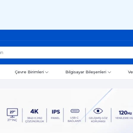
Çevre Birimleri
Bilgisayar Bileşenleri
Ve