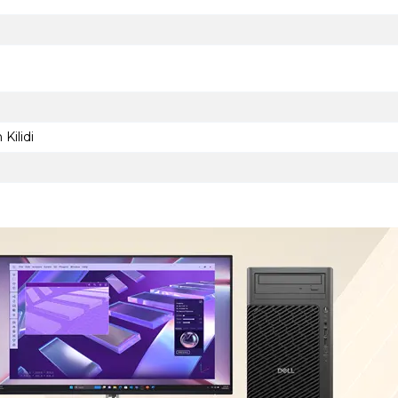
Kilidi