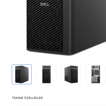
TEKNIK ÖZELLIKLER