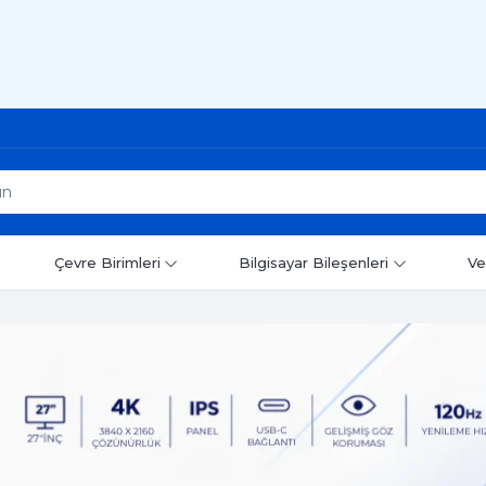
Çevre Birimleri
Bilgisayar Bileşenleri
Ve