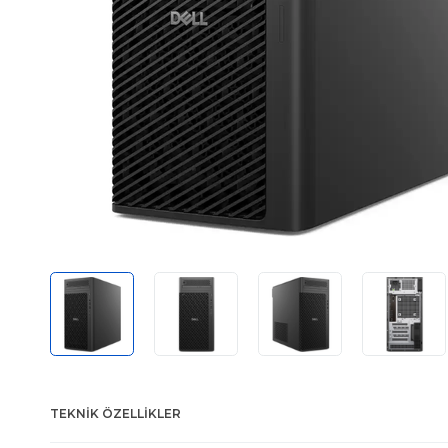
TEKNIK ÖZELLIKLER