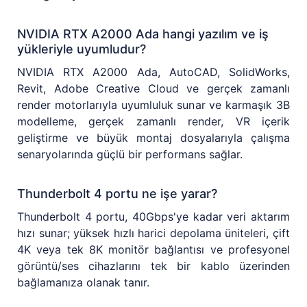
NVIDIA RTX A2000 Ada hangi yazılım ve iş
yükleriyle uyumludur?
NVIDIA RTX A2000 Ada, AutoCAD, SolidWorks,
Revit, Adobe Creative Cloud ve gerçek zamanlı
render motorlarıyla uyumluluk sunar ve karmaşık 3B
modelleme, gerçek zamanlı render, VR içerik
geliştirme ve büyük montaj dosyalarıyla çalışma
senaryolarında güçlü bir performans sağlar.
Thunderbolt 4 portu ne işe yarar?
Thunderbolt 4 portu, 40Gbps'ye kadar veri aktarım
hızı sunar; yüksek hızlı harici depolama üniteleri, çift
4K veya tek 8K monitör bağlantısı ve profesyonel
görüntü/ses cihazlarını tek bir kablo üzerinden
bağlamanıza olanak tanır.