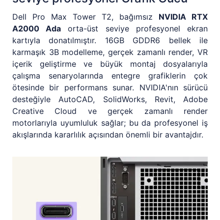
Dell Pro Max Tower T2, bağımsız
NVIDIA RTX
A2000 Ada
orta-üst seviye profesyonel ekran
kartıyla donatılmıştır. 16GB GDDR6 bellek ile
karmaşık 3B modelleme, gerçek zamanlı render, VR
içerik geliştirme ve büyük montaj dosyalarıyla
çalışma senaryolarında entegre grafiklerin çok
ötesinde bir performans sunar. NVIDIA'nın sürücü
desteğiyle AutoCAD, SolidWorks, Revit, Adobe
Creative Cloud ve gerçek zamanlı render
motorlarıyla uyumluluk sağlar; bu da profesyonel iş
akışlarında kararlılık açısından önemli bir avantajdır.