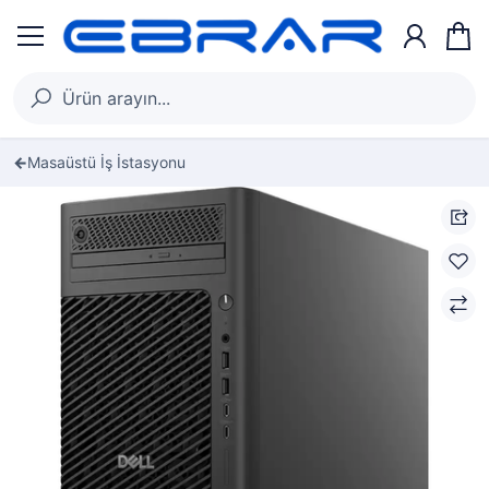
Masaüstü İş İstasyonu