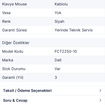
Klavye Mouse
Kablolu
Vesa
Yok
Renk
Siyah
Garanti Süresi
Yerinde Teknik Servis
Diğer Özellikler
Model Kodu
FCT2250-10
Marka
Dell
Stok Durumu
Var
Garanti (Yıl)
3
Taksit / Ödeme Seçenekleri
Soru & Cevap