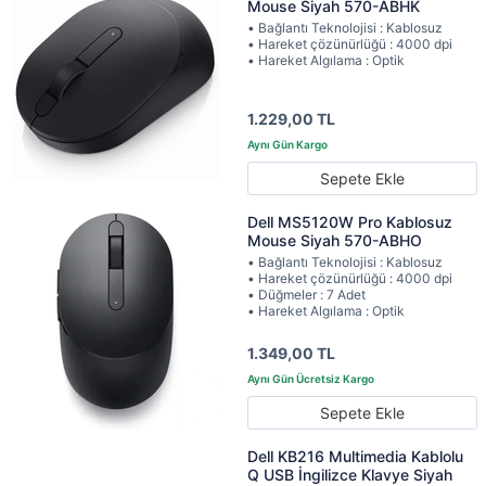
Mouse Siyah 570-ABHK
• Bağlantı Teknolojisi : Kablosuz
• Hareket çözünürlüğü : 4000 dpi
• Hareket Algılama : Optik
1.229,00 TL
Sepete Ekle
Dell MS5120W Pro Kablosuz
Mouse Siyah 570-ABHO
• Bağlantı Teknolojisi : Kablosuz
• Hareket çözünürlüğü : 4000 dpi
• Düğmeler : 7 Adet
• Hareket Algılama : Optik
1.349,00 TL
Sepete Ekle
Dell KB216 Multimedia Kablolu
Q USB İngilizce Klavye Siyah