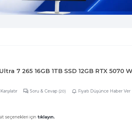
 Ultra 7 265 16GB 1TB SSD 12GB RTX 5070 W
Karşılatır
Soru & Cevap
Fiyatı Düşünce Haber Ver
(20)
it seçenekleri için
tıklayın.