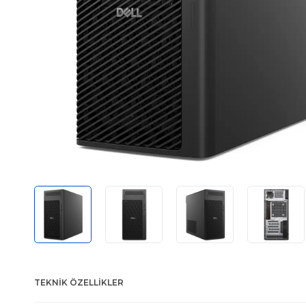
TEKNIK ÖZELLIKLER