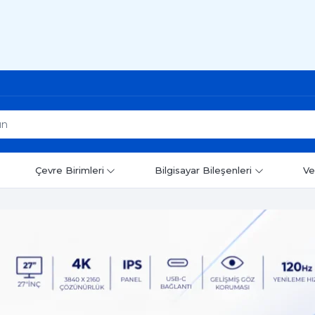
Çevre Birimleri
Bilgisayar Bileşenleri
Ve