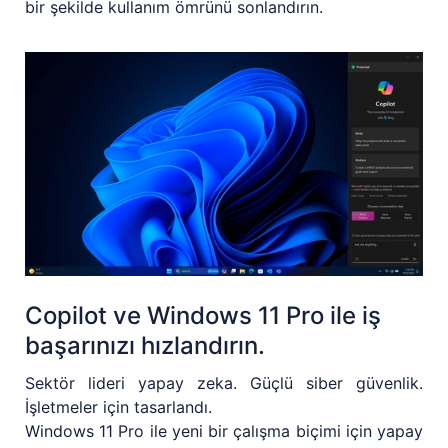
bir şekilde kullanım ömrünü sonlandırın.
Copilot ve Windows 11 Pro ile iş
başarınızı hızlandırın.
Sektör lideri yapay zeka. Güçlü siber güvenlik.
İşletmeler için tasarlandı.
Windows 11 Pro ile yeni bir çalışma biçimi için yapay