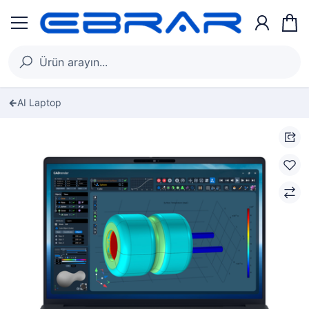
AI Laptop