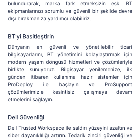
bulundurarak, marka fark etmeksizin eski BT
ekipmanlarınızı sorumlu ve güvenli bir şekilde devre
dışı bırakmanıza yardımcı olabiliriz.
BT'yi Basitleştirin
Dünyanın en güvenli ve yönetilebilir ticari
bilgisayarlarını, BT yönetimini kolaylaştırmak için
modern yaşam döngüsü hizmetleri ve çözümleriyle
birlikte sunuyoruz. Bilgisayar yenilemenize, ilk
günden itibaren kullanıma hazır sistemler için
ProDeploy ile başlayın ve ProSupport
çözümlerimizle kesintisiz çalışmaya devam
etmelerini sağlayın.
Dell Güvenliği
Dell Trusted Workspace ile saldırı yüzeyini azaltın ve
siber dayanıklılığı artırın. Tedarik zinciri güvenliği ve