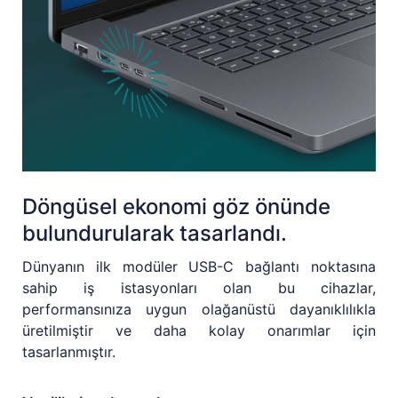
Döngüsel ekonomi göz önünde
bulundurularak tasarlandı.
Dünyanın ilk modüler USB-C bağlantı noktasına
sahip iş istasyonları olan bu cihazlar,
performansınıza uygun olağanüstü dayanıklılıkla
üretilmiştir ve daha kolay onarımlar için
tasarlanmıştır.