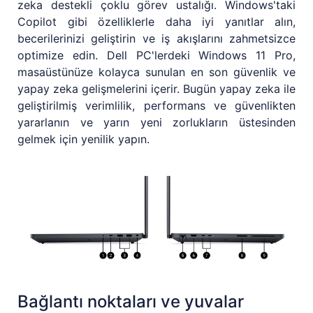
zeka destekli çoklu görev ustalığı. Windows'taki
Copilot gibi özelliklerle daha iyi yanıtlar alın,
becerilerinizi geliştirin ve iş akışlarını zahmetsizce
optimize edin. Dell PC'lerdeki Windows 11 Pro,
masaüstünüze kolayca sunulan en son güvenlik ve
yapay zeka gelişmelerini içerir. Bugün yapay zeka ile
geliştirilmiş verimlilik, performans ve güvenlikten
yararlanın ve yarın yeni zorlukların üstesinden
gelmek için yenilik yapın.
Bağlantı noktaları ve yuvalar