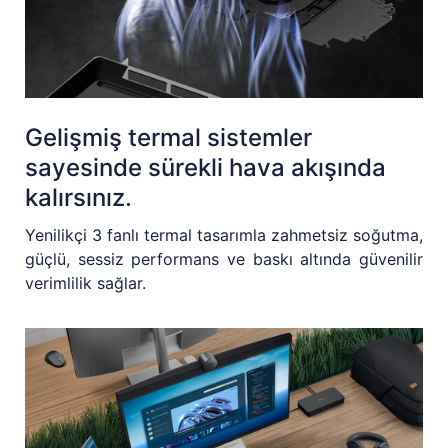
Gelişmiş termal sistemler
sayesinde sürekli hava akışında
kalırsınız.
Yenilikçi 3 fanlı termal tasarımla zahmetsiz soğutma,
güçlü, sessiz performans ve baskı altında güvenilir
verimlilik sağlar.