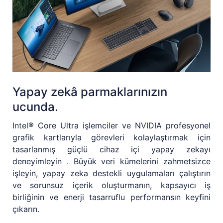
Yapay zekâ parmaklarınızın
ucunda.
Intel® Core Ultra işlemciler ve NVIDIA profesyonel
grafik kartlarıyla görevleri kolaylaştırmak için
tasarlanmış güçlü cihaz içi yapay zekayı
deneyimleyin . Büyük veri kümelerini zahmetsizce
işleyin, yapay zeka destekli uygulamaları çalıştırın
ve sorunsuz içerik oluşturmanın, kapsayıcı iş
birliğinin ve enerji tasarruflu performansın keyfini
çıkarın.