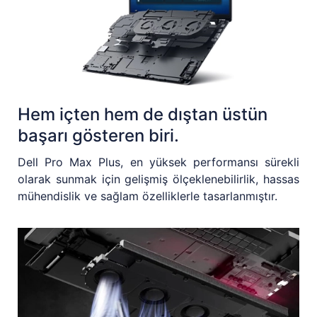
Hem içten hem de dıştan üstün
başarı gösteren biri.
Dell Pro Max Plus, en yüksek performansı sürekli
olarak sunmak için gelişmiş ölçeklenebilirlik, hassas
mühendislik ve sağlam özelliklerle tasarlanmıştır.