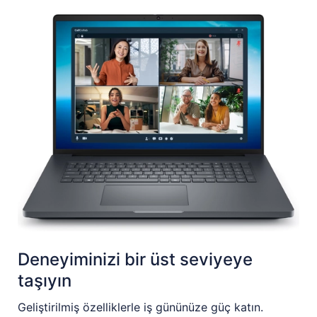
Deneyiminizi bir üst seviyeye
taşıyın
Geliştirilmiş özelliklerle iş gününüze güç katın.