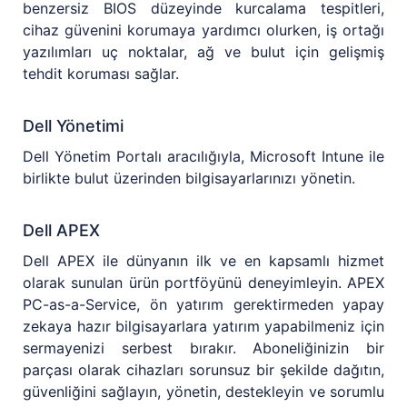
benzersiz BIOS düzeyinde kurcalama tespitleri,
cihaz güvenini korumaya yardımcı olurken, iş ortağı
yazılımları uç noktalar, ağ ve bulut için gelişmiş
tehdit koruması sağlar.
Dell Yönetimi
Dell Yönetim Portalı aracılığıyla, Microsoft Intune ile
birlikte bulut üzerinden bilgisayarlarınızı yönetin.
Dell APEX
Dell APEX ile dünyanın ilk ve en kapsamlı hizmet
olarak sunulan ürün portföyünü deneyimleyin. APEX
PC-as-a-Service, ön yatırım gerektirmeden yapay
zekaya hazır bilgisayarlara yatırım yapabilmeniz için
sermayenizi serbest bırakır. Aboneliğinizin bir
parçası olarak cihazları sorunsuz bir şekilde dağıtın,
güvenliğini sağlayın, yönetin, destekleyin ve sorumlu