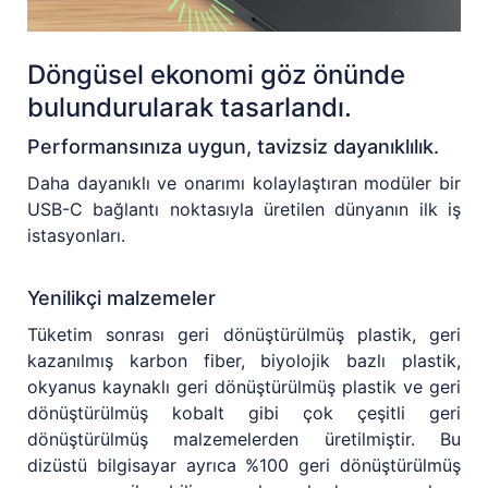
Döngüsel ekonomi göz önünde
bulundurularak tasarlandı.
Performansınıza uygun, tavizsiz dayanıklılık.
Daha dayanıklı ve onarımı kolaylaştıran modüler bir
USB-C bağlantı noktasıyla üretilen dünyanın ilk iş
istasyonları.
Yenilikçi malzemeler
Tüketim sonrası geri dönüştürülmüş plastik, geri
kazanılmış karbon fiber, biyolojik bazlı plastik,
okyanus kaynaklı geri dönüştürülmüş plastik ve geri
dönüştürülmüş kobalt gibi çok çeşitli geri
dönüştürülmüş malzemelerden üretilmiştir. Bu
dizüstü bilgisayar ayrıca %100 geri dönüştürülmüş