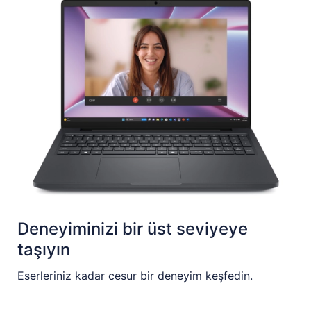
Deneyiminizi bir üst seviyeye
taşıyın
Eserleriniz kadar cesur bir deneyim keşfedin.