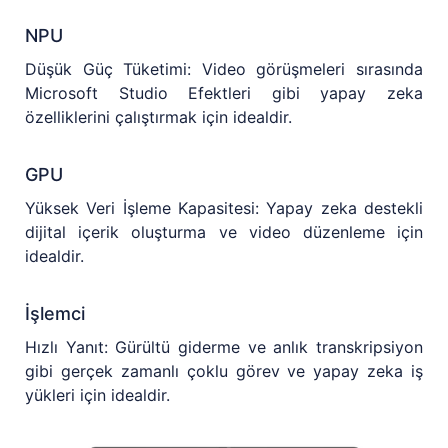
NPU
Düşük Güç Tüketimi: Video görüşmeleri sırasında
Microsoft Studio Efektleri gibi yapay zeka
özelliklerini çalıştırmak için idealdir.
GPU
Yüksek Veri İşleme Kapasitesi: Yapay zeka destekli
dijital içerik oluşturma ve video düzenleme için
idealdir.
İşlemci
Hızlı Yanıt: Gürültü giderme ve anlık transkripsiyon
gibi gerçek zamanlı çoklu görev ve yapay zeka iş
yükleri için idealdir.