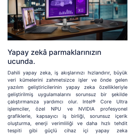
Yapay zekâ parmaklarınızın
ucunda.
Dahili yapay zeka, iş akışlarınızı hızlandırır, büyük
veri kümelerini zahmetsizce işler ve önde gelen
yazılım geliştiricilerinin yapay zeka özellikleriyle
geliştirilmiş uygulamalarını sorunsuz bir şekilde
çalıştırmanıza yardımcı olur. Intel® Core Ultra
işlemciler, özel NPU ve NVIDIA profesyonel
grafiklerle, kapsayıcı iş birliği, sorunsuz içerik
oluşturma, enerji verimliliği ve daha hızlı tehdit
tespiti gibi güçlü cihaz içi yapay zeka