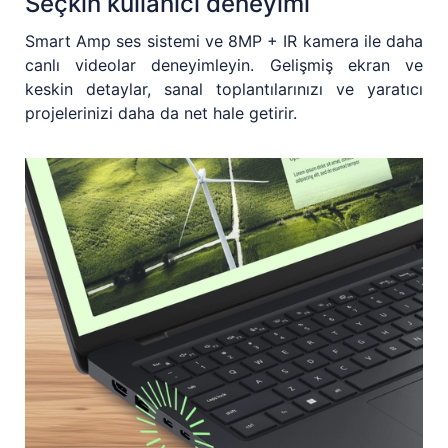
Seçkin kullanıcı deneyimi
Smart Amp ses sistemi ve 8MP + IR kamera ile daha
canlı videolar deneyimleyin. Gelişmiş ekran ve
keskin detaylar, sanal toplantılarınızı ve yaratıcı
projelerinizi daha da net hale getirir.