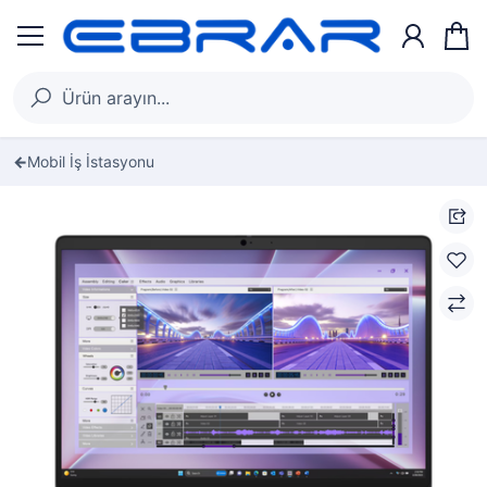
Mobil İş İstasyonu