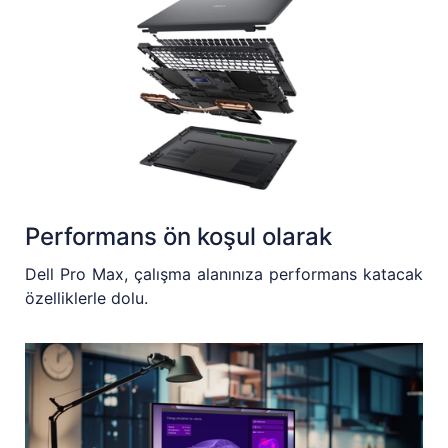
Performans ön koşul olarak
Dell Pro Max, çalışma alanınıza performans katacak
özelliklerle dolu.