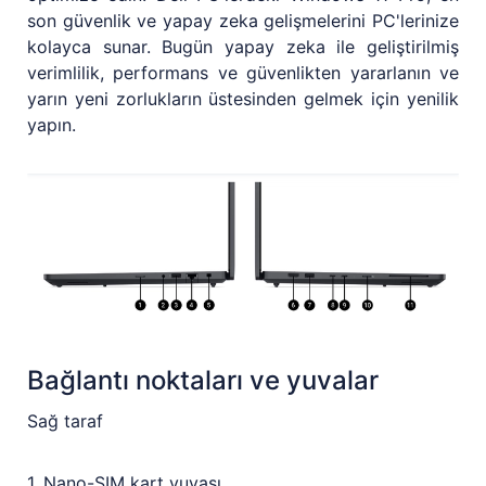
son güvenlik ve yapay zeka gelişmelerini PC'lerinize
kolayca sunar. Bugün yapay zeka ile geliştirilmiş
verimlilik, performans ve güvenlikten yararlanın ve
yarın yeni zorlukların üstesinden gelmek için yenilik
yapın.
Bağlantı noktaları ve yuvalar
Sağ taraf
1. Nano-SIM kart yuvası