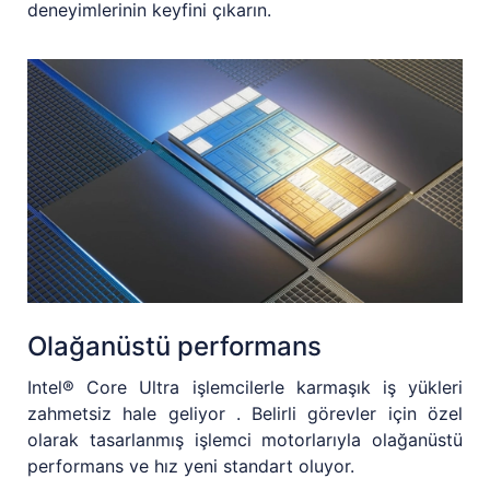
deneyimlerinin keyfini çıkarın.
Olağanüstü performans
Intel® Core Ultra işlemcilerle karmaşık iş yükleri
zahmetsiz hale geliyor . Belirli görevler için özel
olarak tasarlanmış işlemci motorlarıyla olağanüstü
performans ve hız yeni standart oluyor.