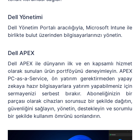
Dell Yönetimi
Dell Yönetim Portalı aracılığıyla, Microsoft Intune ile
birlikte bulut üzerinden bilgisayarlarınızı yönetin.
Dell APEX
Dell APEX ile dünyanın ilk ve en kapsamlı hizmet
olarak sunulan ürün portföyünü deneyimleyin. APEX
PC-as-a-Service, ön yatırım gerektirmeden yapay
zekaya hazır bilgisayarlara yatırım yapabilmeniz için
sermayenizi serbest bırakır. Aboneliğinizin bir
parçası olarak cihazları sorunsuz bir şekilde dağıtın,
güvenliğini sağlayın, yönetin, destekleyin ve sorumlu
bir şekilde kullanım ömrünü sonlandırın.