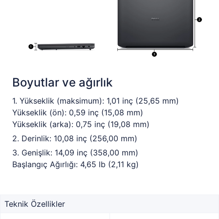
Boyutlar ve ağırlık
1. Yükseklik (maksimum): 1,01 inç (25,65 mm)
Yükseklik (ön): 0,59 inç (15,08 mm)
Yükseklik (arka): 0,75 inç (19,08 mm)
2. Derinlik: 10,08 inç (256,00 mm)
3. Genişlik: 14,09 inç (358,00 mm)
Başlangıç Ağırlığı: 4,65 lb (2,11 kg)
Teknik Özellikler