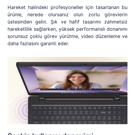
Hareket halindeki profesyoneller için tasarlanan bu
ürünle, nerede olursanız olun zorlu görevlerin
üstesinden gelin. Şık ve hafif tasarımı zahmetsiz
hareketlilik sağlarken, yüksek performanslı donanımı
sorunsuz çoklu görev yürütme, video düzenleme ve
daha fazlasını garanti eder.