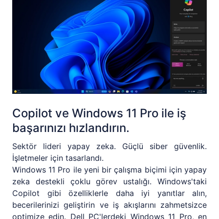
Copilot ve Windows 11 Pro ile iş
başarınızı hızlandırın.
Sektör lideri yapay zeka. Güçlü siber güvenlik.
İşletmeler için tasarlandı.
Windows 11 Pro ile yeni bir çalışma biçimi için yapay
zeka destekli çoklu görev ustalığı. Windows'taki
Copilot gibi özelliklerle daha iyi yanıtlar alın,
becerilerinizi geliştirin ve iş akışlarını zahmetsizce
optimize edin. Dell PC'lerdeki Windows 11 Pro, en