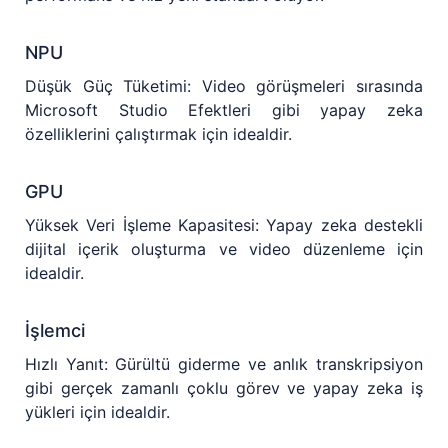
NPU
Düşük Güç Tüketimi: Video görüşmeleri sırasında
Microsoft Studio Efektleri gibi yapay zeka
özelliklerini çalıştırmak için idealdir.
GPU
Yüksek Veri İşleme Kapasitesi: Yapay zeka destekli
dijital içerik oluşturma ve video düzenleme için
idealdir.
İşlemci
Hızlı Yanıt: Gürültü giderme ve anlık transkripsiyon
gibi gerçek zamanlı çoklu görev ve yapay zeka iş
yükleri için idealdir.