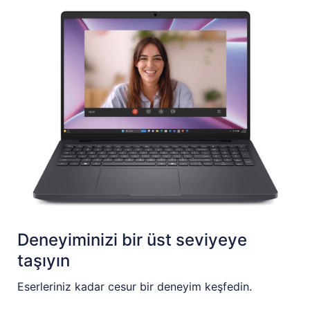
Deneyiminizi bir üst seviyeye
taşıyın
Eserleriniz kadar cesur bir deneyim keşfedin.