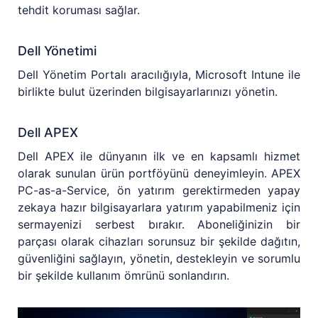
tehdit koruması sağlar.
Dell Yönetimi
Dell Yönetim Portalı aracılığıyla, Microsoft Intune ile
birlikte bulut üzerinden bilgisayarlarınızı yönetin.
Dell APEX
Dell APEX ile dünyanın ilk ve en kapsamlı hizmet
olarak sunulan ürün portföyünü deneyimleyin. APEX
PC-as-a-Service, ön yatırım gerektirmeden yapay
zekaya hazır bilgisayarlara yatırım yapabilmeniz için
sermayenizi serbest bırakır. Aboneliğinizin bir
parçası olarak cihazları sorunsuz bir şekilde dağıtın,
güvenliğini sağlayın, yönetin, destekleyin ve sorumlu
bir şekilde kullanım ömrünü sonlandırın.