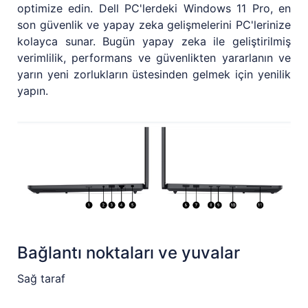
optimize edin. Dell PC'lerdeki Windows 11 Pro, en
son güvenlik ve yapay zeka gelişmelerini PC'lerinize
kolayca sunar. Bugün yapay zeka ile geliştirilmiş
verimlilik, performans ve güvenlikten yararlanın ve
yarın yeni zorlukların üstesinden gelmek için yenilik
yapın.
Bağlantı noktaları ve yuvalar
Sağ taraf