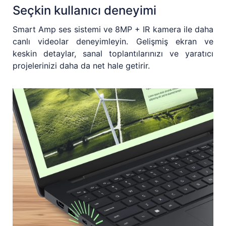
Seçkin kullanıcı deneyimi
Smart Amp ses sistemi ve 8MP + IR kamera ile daha
canlı videolar deneyimleyin. Gelişmiş ekran ve
keskin detaylar, sanal toplantılarınızı ve yaratıcı
projelerinizi daha da net hale getirir.