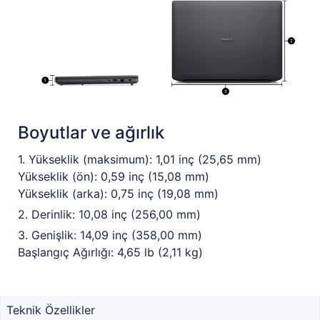
Boyutlar ve ağırlık
1. Yükseklik (maksimum): 1,01 inç (25,65 mm)
Yükseklik (ön): 0,59 inç (15,08 mm)
Yükseklik (arka): 0,75 inç (19,08 mm)
2. Derinlik: 10,08 inç (256,00 mm)
3. Genişlik: 14,09 inç (358,00 mm)
Başlangıç Ağırlığı: 4,65 lb (2,11 kg)
Teknik Özellikler