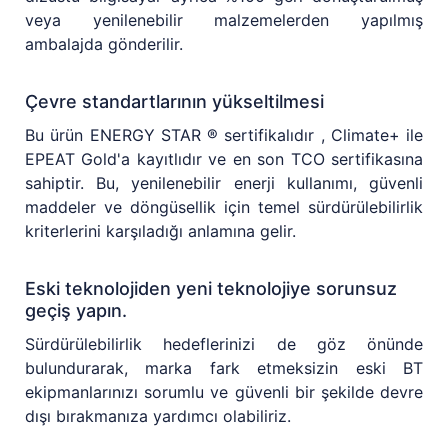
veya yenilenebilir malzemelerden yapılmış
ambalajda gönderilir.
Çevre standartlarının yükseltilmesi
Bu ürün ENERGY STAR ® sertifikalıdır , Climate+ ile
EPEAT Gold'a kayıtlıdır ve en son TCO sertifikasına
sahiptir. Bu, yenilenebilir enerji kullanımı, güvenli
maddeler ve döngüsellik için temel sürdürülebilirlik
kriterlerini karşıladığı anlamına gelir.
Eski teknolojiden yeni teknolojiye sorunsuz
geçiş yapın.
Sürdürülebilirlik hedeflerinizi de göz önünde
bulundurarak, marka fark etmeksizin eski BT
ekipmanlarınızı sorumlu ve güvenli bir şekilde devre
dışı bırakmanıza yardımcı olabiliriz.