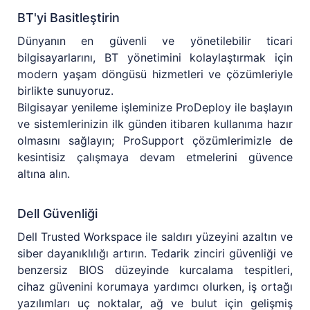
BT'yi Basitleştirin
Dünyanın en güvenli ve yönetilebilir ticari
bilgisayarlarını, BT yönetimini kolaylaştırmak için
modern yaşam döngüsü hizmetleri ve çözümleriyle
birlikte sunuyoruz.
Bilgisayar yenileme işleminize ProDeploy ile başlayın
ve sistemlerinizin ilk günden itibaren kullanıma hazır
olmasını sağlayın; ProSupport çözümlerimizle de
kesintisiz çalışmaya devam etmelerini güvence
altına alın.
Dell Güvenliği
Dell Trusted Workspace ile saldırı yüzeyini azaltın ve
siber dayanıklılığı artırın. Tedarik zinciri güvenliği ve
benzersiz BIOS düzeyinde kurcalama tespitleri,
cihaz güvenini korumaya yardımcı olurken, iş ortağı
yazılımları uç noktalar, ağ ve bulut için gelişmiş