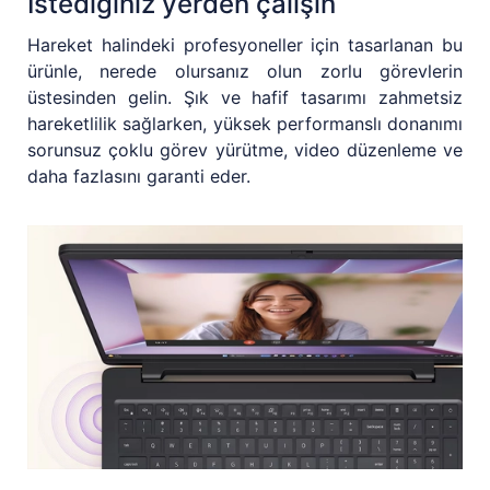
İstediğiniz yerden çalışın
Hareket halindeki profesyoneller için tasarlanan bu
ürünle, nerede olursanız olun zorlu görevlerin
üstesinden gelin. Şık ve hafif tasarımı zahmetsiz
hareketlilik sağlarken, yüksek performanslı donanımı
sorunsuz çoklu görev yürütme, video düzenleme ve
daha fazlasını garanti eder.