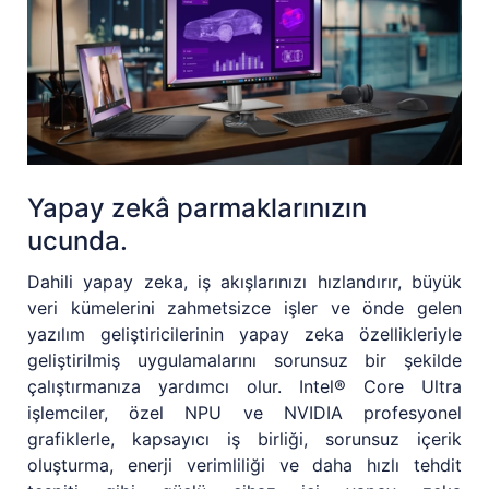
Yapay zekâ parmaklarınızın
ucunda.
Dahili yapay zeka, iş akışlarınızı hızlandırır, büyük
veri kümelerini zahmetsizce işler ve önde gelen
yazılım geliştiricilerinin yapay zeka özellikleriyle
geliştirilmiş uygulamalarını sorunsuz bir şekilde
çalıştırmanıza yardımcı olur. Intel® Core Ultra
işlemciler, özel NPU ve NVIDIA profesyonel
grafiklerle, kapsayıcı iş birliği, sorunsuz içerik
oluşturma, enerji verimliliği ve daha hızlı tehdit