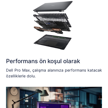
Performans ön koşul olarak
Dell Pro Max, çalışma alanınıza performans katacak
özelliklerle dolu.