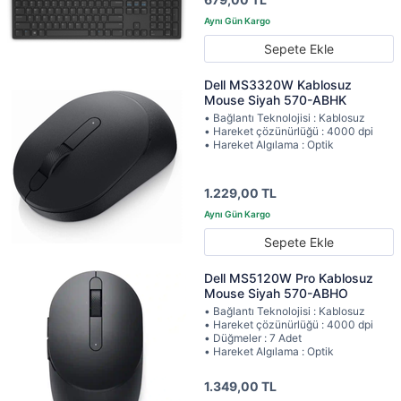
Sepete Ekle
Dell MS3320W Kablosuz
Mouse Siyah 570-ABHK
• Bağlantı Teknolojisi : Kablosuz
• Hareket çözünürlüğü : 4000 dpi
• Hareket Algılama : Optik
1.229,00 TL
Sepete Ekle
Dell MS5120W Pro Kablosuz
Mouse Siyah 570-ABHO
• Bağlantı Teknolojisi : Kablosuz
• Hareket çözünürlüğü : 4000 dpi
• Düğmeler : 7 Adet
• Hareket Algılama : Optik
1.349,00 TL