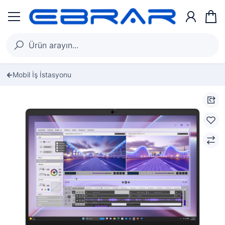
Mobil İş İstasyonu