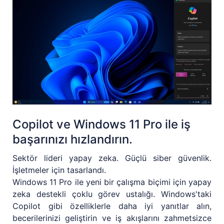
Copilot ve Windows 11 Pro ile iş
başarınızı hızlandırın.
Sektör lideri yapay zeka. Güçlü siber güvenlik.
İşletmeler için tasarlandı.
Windows 11 Pro ile yeni bir çalışma biçimi için yapay
zeka destekli çoklu görev ustalığı. Windows'taki
Copilot gibi özelliklerle daha iyi yanıtlar alın,
becerilerinizi geliştirin ve iş akışlarını zahmetsizce